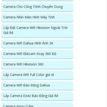
Camera Cho Công Trình Chuyên Dụng
Camera Nhìn Màn Hình Máy Tính
Lắp Đặt Camera Wifi Hikvision Ngoài Trời
Giá Rẻ
Camera Wifi Dahua Hình Ảnh 3K
Camera Wifi Ebitcam Xoay 360 Độ
Camera Wifi Hikvision 360
Lắp Camera Wifi Full Color giá rẻ
Camera Wifi Báo Động Dahua
Lắp Camera Ezviz Báo Động Giá Rẻ
Camera Imou Cube