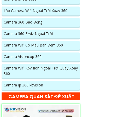
Lắp Camera Wifi Ngoài Trời Xoay 360
Camera 360 Báo Động
Camera 360 Ezviz Ngoài Trời
Camera Wifi Có Màu Ban Đêm 360
Camera Visioncop 360
Camera Wifi Kbvision Ngoài Trời Quay Xoay
360
Camera Ip 360 kbvision
CAMERA QUAN SÁT ĐỀ XUẤT