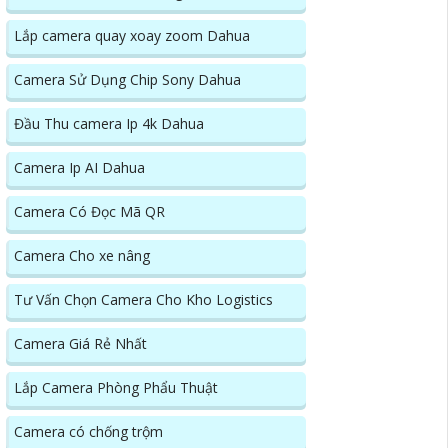
Lắp camera quay xoay zoom Dahua
Camera Sử Dụng Chip Sony Dahua
Đầu Thu camera Ip 4k Dahua
Camera Ip AI Dahua
Camera Có Đọc Mã QR
Camera Cho xe nâng
Tư Vấn Chọn Camera Cho Kho Logistics
Camera Giá Rẻ Nhất
Lắp Camera Phòng Phẩu Thuật
Camera có chống trộm