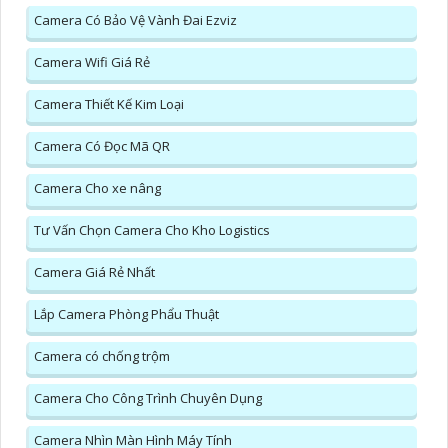
Camera Có Bảo Vệ Vành Đai Ezviz
Camera Wifi Giá Rẻ
Camera Thiết Kế Kim Loại
Camera Có Đọc Mã QR
Camera Cho xe nâng
Tư Vấn Chọn Camera Cho Kho Logistics
Camera Giá Rẻ Nhất
Lắp Camera Phòng Phẩu Thuật
Camera có chống trộm
Camera Cho Công Trình Chuyên Dụng
Camera Nhìn Màn Hình Máy Tính