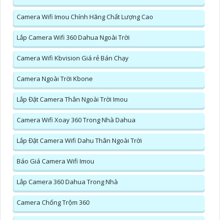
Camera Wifi Imou Chính Hãng Chất Lượng Cao
Lắp Camera Wifi 360 Dahua Ngoài Trời
Camera Wifi Kbvision Giá rẻ Bán Chạy
Camera Ngoài Trời Kbone
Lắp Đặt Camera Thân Ngoài Trời Imou
Camera Wifi Xoay 360 Trong Nhà Dahua
Lắp Đặt Camera Wifi Dahu Thân Ngoài Trời
Báo Giá Camera Wifi Imou
Lắp Camera 360 Dahua Trong Nhà
Camera Chống Trộm 360