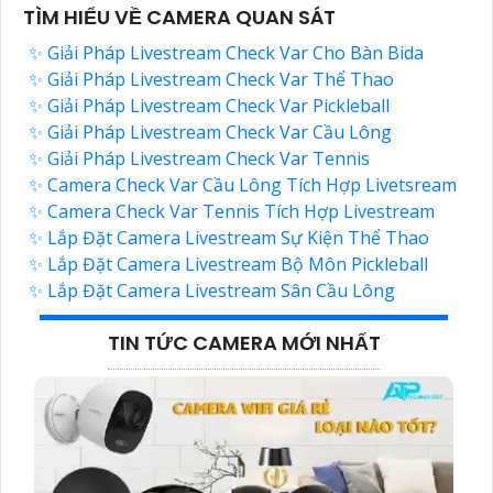
TÌM HIỂU VỀ CAMERA QUAN SÁT
✨ Giải Pháp Livestream Check Var Cho Bàn Bida
✨ Giải Pháp Livestream Check Var Thể Thao
✨ Giải Pháp Livestream Check Var Pickleball
✨ Giải Pháp Livestream Check Var Cầu Lông
✨ Giải Pháp Livestream Check Var Tennis
✨ Camera Check Var Cầu Lông Tích Hợp Livetsream
✨ Camera Check Var Tennis Tích Hợp Livestream
✨ Lắp Đặt Camera Livestream Sự Kiện Thể Thao
✨ Lắp Đặt Camera Livestream Bộ Môn Pickleball
✨ Lắp Đặt Camera Livestream Sân Cầu Lông
TIN TỨC CAMERA MỚI NHẤT