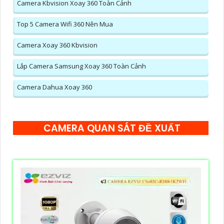
Camera Kbvision Xoay 360 Toàn Cảnh
Top 5 Camera Wifi 360 Nên Mua
Camera Xoay 360 Kbvision
Lắp Camera Samsung Xoay 360 Toàn Cảnh
Camera Dahua Xoay 360
CAMERA QUAN SÁT ĐỀ XUẤT