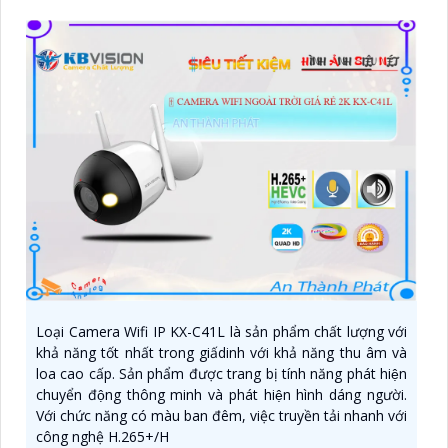
Loại Camera Wifi IP KX-C41L là sản phẩm chất lượng với
khả năng tốt nhất trong giấdinh với khả năng thu âm và
loa cao cấp. Sản phẩm được trang bị tính năng phát hiện
chuyển động thông minh và phát hiện hình dáng người.
Với chức năng có màu ban đêm, việc truyền tải nhanh với
công nghệ H.265+/H