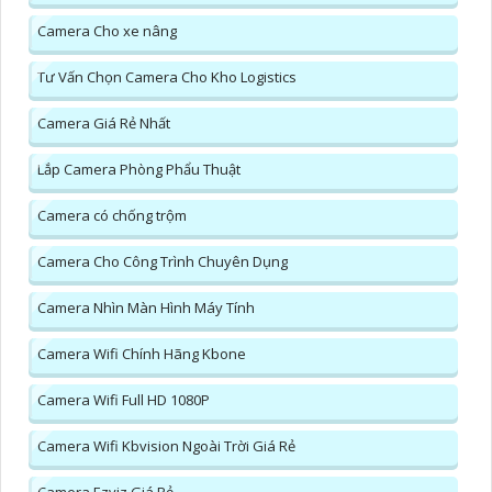
Camera Cho xe nâng
Tư Vấn Chọn Camera Cho Kho Logistics
Camera Giá Rẻ Nhất
Lắp Camera Phòng Phẩu Thuật
Camera có chống trộm
Camera Cho Công Trình Chuyên Dụng
Camera Nhìn Màn Hình Máy Tính
Camera Wifi Chính Hãng Kbone
Camera Wifi Full HD 1080P
Camera Wifi Kbvision Ngoài Trời Giá Rẻ