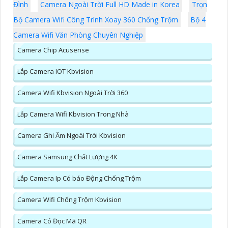
Đình
Camera Ngoài Trời Full HD Made in Korea
Trọn
Bộ Camera Wifi Công Trình Xoay 360 Chống Trộm
Bộ 4
Camera Wifi Văn Phòng Chuyên Nghiệp
Camera Chip Acusense
Lắp Camera IOT Kbvision
Camera Wifi Kbvision Ngoài Trời 360
Lắp Camera Wifi Kbvision Trong Nhà
Camera Ghi Âm Ngoài Trời Kbvision
Camera Samsung Chất Lượng 4K
Lắp Camera Ip Có báo Động Chống Trộm
Camera Wifi Chống Trộm Kbvision
Camera Có Đọc Mã QR