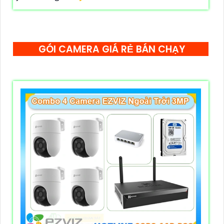
GÓI CAMERA GIÁ RẺ BÁN CHẠY