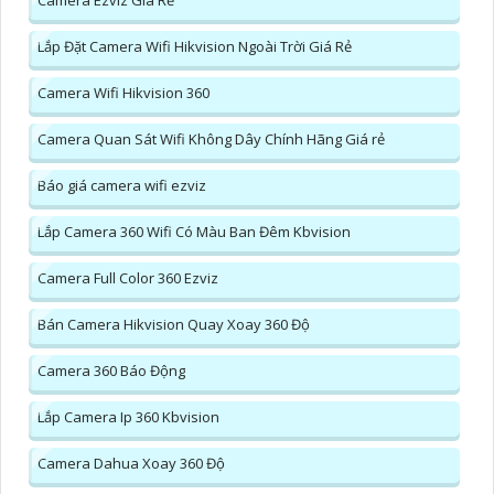
Camera Ezviz Giá Rẻ
Lắp Đặt Camera Wifi Hikvision Ngoài Trời Giá Rẻ
Camera Wifi Hikvision 360
Camera Quan Sát Wifi Không Dây Chính Hãng Giá rẻ
Báo giá camera wifi ezviz
Lắp Camera 360 Wifi Có Màu Ban Đêm Kbvision
Camera Full Color 360 Ezviz
Bán Camera Hikvision Quay Xoay 360 Độ
Camera 360 Báo Động
Lắp Camera Ip 360 Kbvision
Camera Dahua Xoay 360 Độ