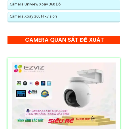
Camera Uniview Xoay 360 Độ
Camera Xoay 360 Hikvision
CAMERA QUAN SÁT ĐỀ XUẤT