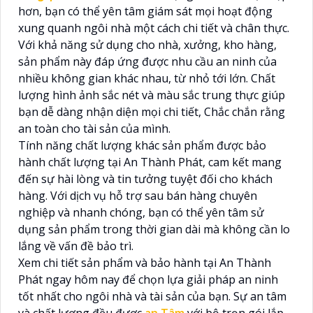
hơn, bạn có thể yên tâm giám sát mọi hoạt động
xung quanh ngôi nhà một cách chi tiết và chân thực.
Với khả năng sử dụng cho nhà, xưởng, kho hàng,
sản phẩm này đáp ứng được nhu cầu an ninh của
nhiều không gian khác nhau, từ nhỏ tới lớn. Chất
lượng hình ảnh sắc nét và màu sắc trung thực giúp
bạn dễ dàng nhận diện mọi chi tiết, Chắc chắn rằng
an toàn cho tài sản của mình.
Tính năng chất lượng khác sản phẩm được bảo
hành chất lượng tại An Thành Phát, cam kết mang
đến sự hài lòng và tin tưởng tuyệt đối cho khách
hàng. Với dịch vụ hỗ trợ sau bán hàng chuyên
nghiệp và nhanh chóng, bạn có thể yên tâm sử
dụng sản phẩm trong thời gian dài mà không cần lo
lắng về vấn đề bảo trì.
Xem chi tiết sản phẩm và bảo hành tại An Thành
Phát ngay hôm nay để chọn lựa giải pháp an ninh
tốt nhất cho ngôi nhà và tài sản của bạn. Sự an tâm