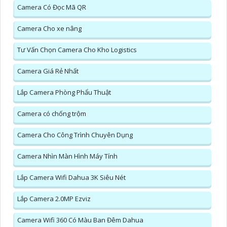
Camera Có Đọc Mã QR
Camera Cho xe nâng
Tư Vấn Chọn Camera Cho Kho Logistics
Camera Giá Rẻ Nhất
Lắp Camera Phòng Phẩu Thuật
Camera có chống trộm
Camera Cho Công Trình Chuyên Dụng
Camera Nhìn Màn Hình Máy Tính
Lắp Camera Wifi Dahua 3K Siêu Nét
Lắp Camera 2.0MP Ezviz
Camera Wifi 360 Có Màu Ban Đêm Dahua