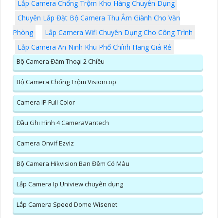
Lắp Camera Chống Trộm Kho Hàng Chuyên Dụng
Chuyên Lắp Đặt Bộ Camera Thu Âm Giành Cho Văn
Phòng
Lắp Camera Wifi Chuyên Dụng Cho Công Trình
Lắp Camera An Ninh Khu Phố Chính Hãng Giá Rẻ
Bộ Camera Đàm Thoại 2 Chiều
Bộ Camera Chống Trộm Visioncop
Camera IP Full Color
Đầu Ghi Hình 4 CameraVantech
Camera Onvif Ezviz
Bộ Camera Hikvision Ban Đêm Có Màu
Lắp Camera Ip Uniview chuyên dụng
Lắp Camera Speed Dome Wisenet