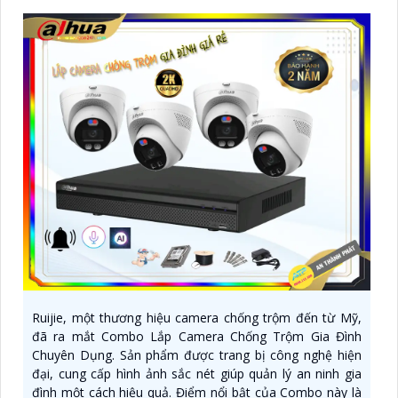
Ruijie, một thương hiệu camera chống trộm đến từ Mỹ,
đã ra mắt Combo Lắp Camera Chống Trộm Gia Đình
Chuyên Dụng. Sản phẩm được trang bị công nghệ hiện
đại, cung cấp hình ảnh sắc nét giúp quản lý an ninh gia
đình một cách hiệu quả. Điểm nổi bật của Combo này là