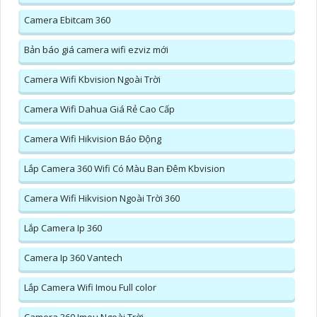
Camera Ebitcam 360
Bản báo giá camera wifi ezviz mới
Camera Wifi Kbvision Ngoài Trời
Camera Wifi Dahua Giá Rẻ Cao Cấp
Camera Wifi Hikvision Báo Động
Lắp Camera 360 Wifi Có Màu Ban Đêm Kbvision
Camera Wifi Hikvision Ngoài Trời 360
Lắp Camera Ip 360
Camera Ip 360 Vantech
Lắp Camera Wifi Imou Full color