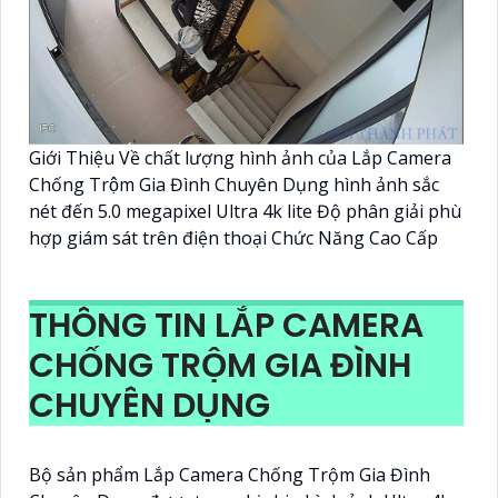
Giới Thiệu Về chất lượng hình ảnh của Lắp Camera
Chống Trộm Gia Đình Chuyên Dụng hình ảnh sắc
nét đến 5.0 megapixel Ultra 4k lite Độ phân giải phù
hợp giám sát trên điện thoại Chức Năng Cao Cấp
THÔNG TIN LẮP CAMERA
CHỐNG TRỘM GIA ĐÌNH
CHUYÊN DỤNG
Bộ sản phẩm Lắp Camera Chống Trộm Gia Đình