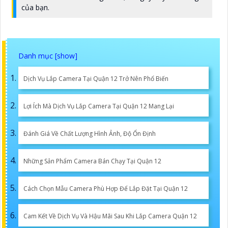
của bạn.
Dịch Vụ Lắp Camera Tại Quận 12 Trở Nên Phổ Biến
Lợi Ích Mà Dịch Vụ Lắp Camera Tại Quận 12 Mang Lại
Đánh Giá Về Chất Lượng Hình Ảnh, Độ Ổn Định
Những Sản Phẩm Camera Bán Chạy Tại Quận 12
Cách Chọn Mẫu Camera Phù Hợp Để Lắp Đặt Tại Quận 12
Cam Kết Về Dịch Vụ Và Hậu Mãi Sau Khi Lắp Camera Quận 12