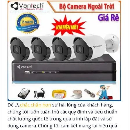
Để ⁂
chắc chắn hơn
sự hài lòng của khách hàng,
chúng tôi luôn tuân thủ các quy định và tiêu chuẩn
chất lượng quốc tế trong quá trình lắp đặt và sử
dụng camera. Chúng tôi cam kết mang lại hiệu quả