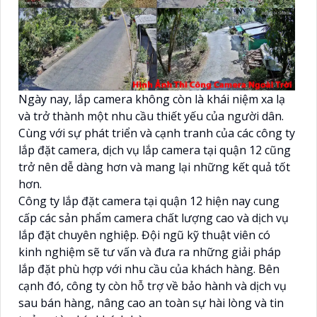
Ngày nay, lắp camera không còn là khái niệm xa lạ
và trở thành một nhu cầu thiết yếu của người dân.
Cùng với sự phát triển và cạnh tranh của các công ty
lắp đặt camera, dịch vụ lắp camera tại quận 12 cũng
trở nên dễ dàng hơn và mang lại những kết quả tốt
hơn.
Công ty lắp đặt camera tại quận 12 hiện nay cung
cấp các sản phẩm camera chất lượng cao và dịch vụ
lắp đặt chuyên nghiệp. Đội ngũ kỹ thuật viên có
kinh nghiệm sẽ tư vấn và đưa ra những giải pháp
lắp đặt phù hợp với nhu cầu của khách hàng. Bên
cạnh đó, công ty còn hỗ trợ về bảo hành và dịch vụ
sau bán hàng, nâng cao an toàn sự hài lòng và tin