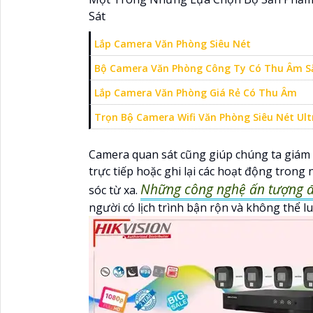
Sát
Lắp Camera Văn Phòng Siêu Nét
Bộ Camera Văn Phòng Công Ty Có Thu Âm S
Lắp Camera Văn Phòng Giá Rẻ Có Thu Âm
Trọn Bộ Camera Wifi Văn Phòng Siêu Nét Ult
Camera quan sát cũng giúp chúng ta giám 
trực tiếp hoặc ghi lại các hoạt động trong 
Những công nghệ ấn tượng đ
sóc từ xa.
người có lịch trình bận rộn và không thể l