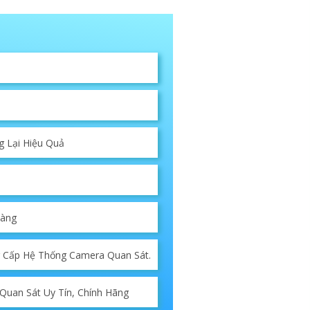
g Lại Hiệu Quả
Hàng
g Cấp Hệ Thống Camera Quan Sát.
Quan Sát Uy Tín, Chính Hãng