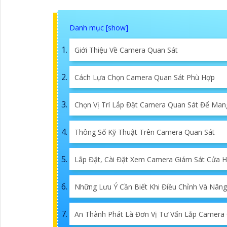
Giới Thiệu Về Camera Quan Sát
Cách Lựa Chọn Camera Quan Sát Phù Hợp
Chọn Vị Trí Lắp Đặt Camera Quan Sát Để Man
Thông Số Kỹ Thuật Trên Camera Quan Sát
Lắp Đặt, Cài Đặt Xem Camera Giám Sát Cửa 
Những Lưu Ý Cần Biết Khi Điều Chỉnh Và Nân
An Thành Phát Là Đơn Vị Tư Vấn Lắp Camera 