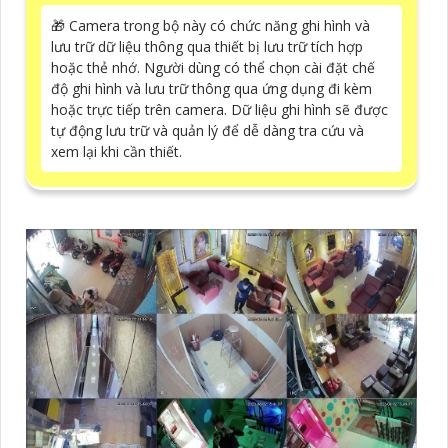
🎁 Camera trong bộ này có chức năng ghi hình và
lưu trữ dữ liệu thông qua thiết bị lưu trữ tích hợp
hoặc thẻ nhớ. Người dùng có thể chọn cài đặt chế
độ ghi hình và lưu trữ thông qua ứng dụng đi kèm
hoặc trực tiếp trên camera. Dữ liệu ghi hình sẽ được
tự động lưu trữ và quản lý để dễ dàng tra cứu và
xem lại khi cần thiết.