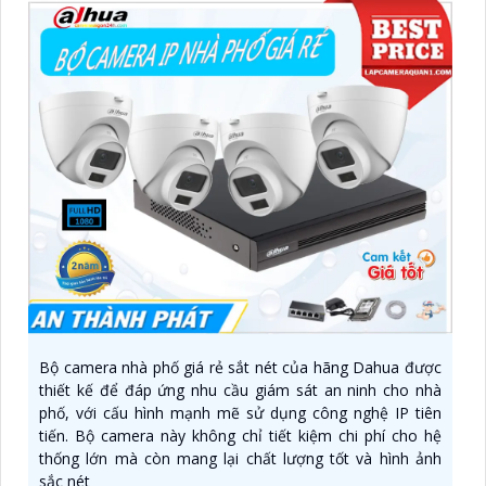
Bộ camera nhà phố giá rẻ sắt nét của hãng Dahua được
thiết kế để đáp ứng nhu cầu giám sát an ninh cho nhà
phố, với cấu hình mạnh mẽ sử dụng công nghệ IP tiên
tiến. Bộ camera này không chỉ tiết kiệm chi phí cho hệ
thống lớn mà còn mang lại chất lượng tốt và hình ảnh
sắc nét