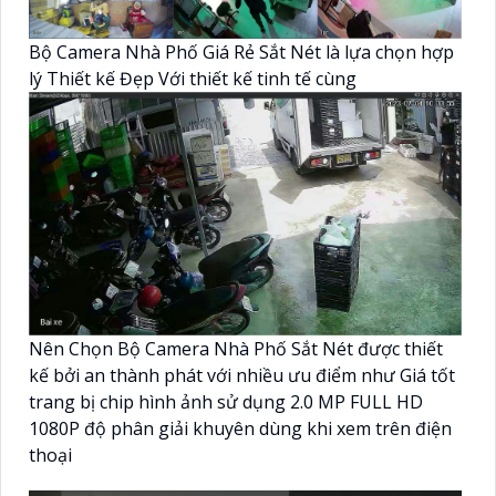
Bộ Camera Nhà Phố Giá Rẻ Sắt Nét là lựa chọn hợp
lý Thiết kế Đẹp Với thiết kế tinh tế cùng
Nên Chọn Bộ Camera Nhà Phố Sắt Nét được thiết
kế bởi an thành phát với nhiều ưu điểm như Giá tốt
trang bị chip hình ảnh sử dụng 2.0 MP FULL HD
1080P độ phân giải khuyên dùng khi xem trên điện
thoại