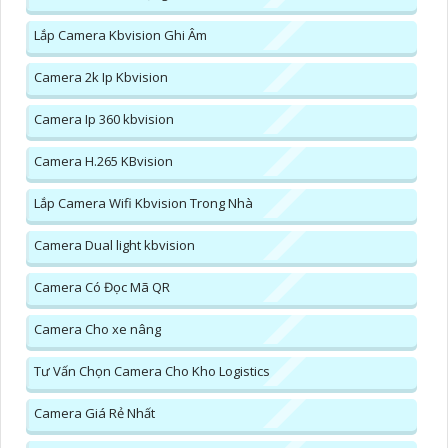
Lắp Camera Kbvision Ghi Âm
Camera 2k Ip Kbvision
Camera Ip 360 kbvision
Camera H.265 KBvision
Lắp Camera Wifi Kbvision Trong Nhà
Camera Dual light kbvision
Camera Có Đọc Mã QR
Camera Cho xe nâng
Tư Vấn Chọn Camera Cho Kho Logistics
Camera Giá Rẻ Nhất