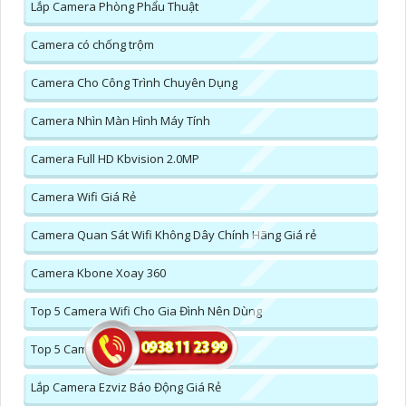
Lắp Camera Phòng Phẩu Thuật
Camera có chống trộm
Camera Cho Công Trình Chuyên Dụng
Camera Nhìn Màn Hình Máy Tính
Camera Full HD Kbvision 2.0MP
Camera Wifi Giá Rẻ
Camera Quan Sát Wifi Không Dây Chính Hãng Giá rẻ
Camera Kbone Xoay 360
Top 5 Camera Wifi Cho Gia Đình Nên Dùng
Top 5 Camera Wifi 360 Nên Mua
Lắp Camera Ezviz Báo Động Giá Rẻ