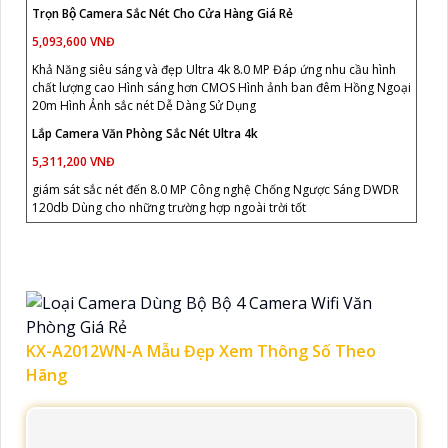
Trọn Bộ Camera Sắc Nét Cho Cửa Hàng Giá Rẻ
5,093,600 VNĐ
Khả Năng siêu sáng và đẹp Ultra 4k 8.0 MP Đáp ứng nhu cầu hình
chất lượng cao Hình sáng hơn CMOS Hình ảnh ban đêm Hồng Ngoại
20m Hình Ảnh sắc nét Dễ Dàng Sử Dụng
Lắp Camera Văn Phòng Sắc Nét Ultra 4k
5,311,200 VNĐ
giám sát sắc nét đến 8.0 MP Công nghệ Chống Ngược Sáng DWDR
120db Dùng cho những trường hợp ngoài trời tốt
KX-A2012WN-A Mẫu Đẹp Xem Thông Số Theo
Hãng