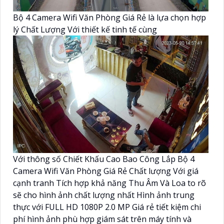
Bộ 4 Camera Wifi Văn Phòng Giá Rẻ là lựa chọn hợp
lý Chất Lượng Với thiết kế tinh tế cùng
Với thông số Chiết Khấu Cao Bao Công Lắp Bộ 4
Camera Wifi Văn Phòng Giá Rẻ Chất lượng Với giá
cạnh tranh Tích hợp khả năng Thu Âm Và Loa to rõ
sẽ cho hình ảnh chất lượng nhất Hình ảnh trung
thực với FULL HD 1080P 2.0 MP Giá rẻ tiết kiệm chi
phí hình ảnh phù hợp giám sát trên máy tính và