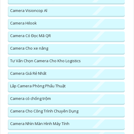
Camera Visioncop Al
Camera Hilook
Camera Có Đọc Mã QR
Camera Cho xe nâng
Tư Vấn Chọn Camera Cho Kho Logistics
Camera Giá Rẻ Nhất
Lắp Camera Phòng Phẩu Thuật
Camera có chống trộm
Camera Cho Công Trình Chuyên Dụng
Camera Nhìn Màn Hình Máy Tính