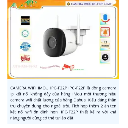
CAMERA WIFI IMOU IPC-F22P IPC-F22P là dòng camera
Ip kết nối không dây của hãng IMou một thương hiệu
camera wifi chất lượng của hãng Dahua. Kiểu dáng thân
trụ chuyên dụng cho ngoài trời. Tích hợp thêm 2 ăn ten
kết nối wifi ổn định hơn. IPC-F22P thiết kế ra với khả
năng người dùng có thể tự lắp đặt