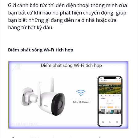
Gửi cảnh báo tức thì đến điện thoại thông minh của
bạn bất cứ khi nào nó phát hiện chuyển động, giúp
bạn biết những gì đang diễn ra ở nhà hoặc cửa
hàng từ bất kỳ đâu.
Điểm phát sóng Wi-Fi tích hợp