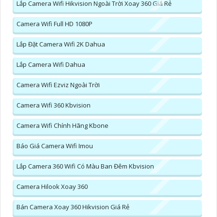
Lắp Camera Wifi Hikvision Ngoài Trời Xoay 360 Giá Rẻ
Camera Wifi Full HD 1080P
Lắp Đặt Camera Wifi 2K Dahua
Lắp Camera Wifi Dahua
Camera Wifi Ezviz Ngoài Trời
Camera Wifi 360 Kbvision
Camera Wifi Chính Hãng Kbone
Báo Giá Camera Wifi Imou
Lắp Camera 360 Wifi Có Màu Ban Đêm Kbvision
Camera Hilook Xoay 360
Bán Camera Xoay 360 Hikvision Giá Rẻ