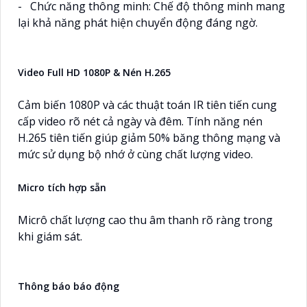
- Chức năng thông minh: Chế độ thông minh mang
lại khả năng phát hiện chuyển động đáng ngờ.
Video Full HD 1080P & Nén H.265
Cảm biến 1080P và các thuật toán IR tiên tiến cung
cấp video rõ nét cả ngày và đêm. Tính năng nén
H.265 tiên tiến giúp giảm 50% băng thông mạng và
mức sử dụng bộ nhớ ở cùng chất lượng video.
Micro tích hợp sẵn
Micrô chất lượng cao thu âm thanh rõ ràng trong
khi giám sát.
Thông báo báo động