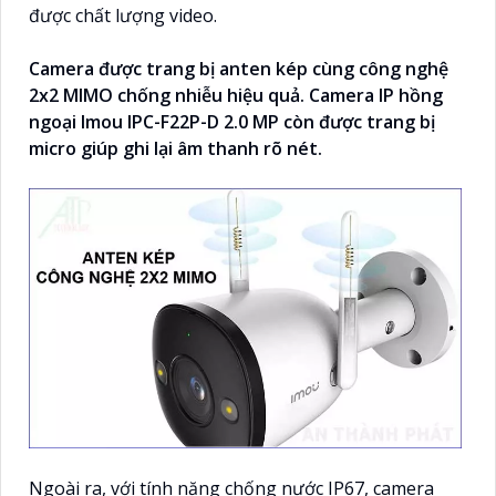
được chất lượng video.
Camera được trang bị anten kép cùng công nghệ
2x2 MIMO chống nhiễu hiệu quả. Camera IP hồng
ngoại Imou IPC-F22P-D 2.0 MP còn được trang bị
micro giúp ghi lại âm thanh rõ nét.
Ngoài ra, với tính năng chống nước IP67, camera