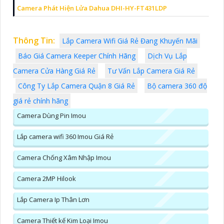
Camera Phát Hiện Lửa Dahua DHI-HY-FT431LDP
Thông Tin:
Lắp Camera Wifi Giá Rẻ Đang Khuyến Mãi
Báo Giá Camera Keeper Chính Hãng
Dịch Vụ Lắp
Camera Cửa Hàng Giá Rẻ
Tư Vấn Lắp Camera Giá Rẻ
Công Ty Lắp Camera Quận 8 Giá Rẻ
Bộ camera 360 độ
giá rẻ chính hãng
Camera Dùng Pin Imou
Lắp camera wifi 360 Imou Giá Rẻ
Camera Chống Xâm Nhập Imou
Camera 2MP Hilook
Lắp Camera Ip Thân Lơn
Camera Thiết kế Kim Loại Imou