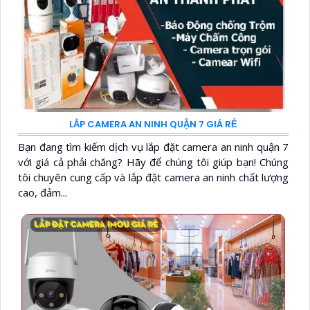
LẮP CAMERA AN NINH QUẬN 7 GIÁ RẺ
Bạn đang tìm kiếm dịch vụ lắp đặt camera an ninh quận 7
với giá cả phải chăng? Hãy để chúng tôi giúp bạn! Chúng
tôi chuyên cung cấp và lắp đặt camera an ninh chất lượng
cao, đảm...