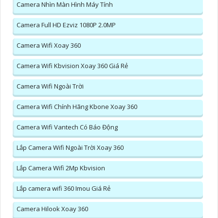
Camera Nhìn Màn Hình Máy Tính
Camera Full HD Ezviz 1080P 2.0MP
Camera Wifi Xoay 360
Camera Wifi Kbvision Xoay 360 Giá Rẻ
Camera Wifi Ngoài Trời
Camera Wifi Chính Hãng Kbone Xoay 360
Camera Wifi Vantech Có Báo Động
Lắp Camera Wifi Ngoài Trời Xoay 360
Lắp Camera Wifi 2Mp Kbvision
Lắp camera wifi 360 Imou Giá Rẻ
Camera Hilook Xoay 360