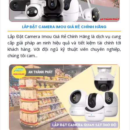
LẮP ĐẶT CAMERA IMOU GIÁ RẺ CHÍNH HÃNG
Lắp Đặt Camera Imou Giá Rẻ Chính Hãng là dịch vụ cung
cấp giải pháp an ninh hiệu quả và tiết kiệm tài chính tới
khách hàng. Với đội ngũ kỹ thuật viên chuyên nghiệp,
chúng tôi cam...