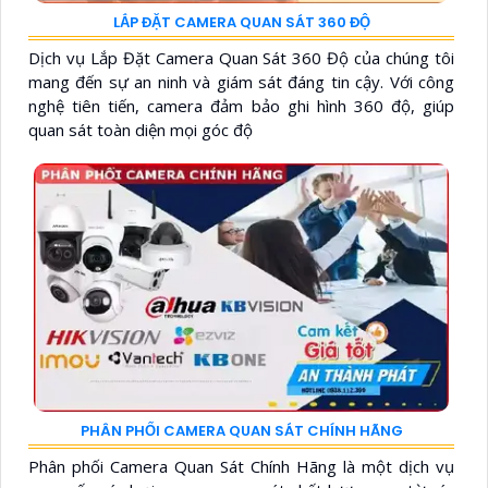
LẮP ĐẶT CAMERA QUAN SÁT 360 ĐỘ
Dịch vụ Lắp Đặt Camera Quan Sát 360 Độ của chúng tôi
mang đến sự an ninh và giám sát đáng tin cậy. Với công
nghệ tiên tiến, camera đảm bảo ghi hình 360 độ, giúp
quan sát toàn diện mọi góc độ
PHÂN PHỐI CAMERA QUAN SÁT CHÍNH HÃNG
Phân phối Camera Quan Sát Chính Hãng là một dịch vụ