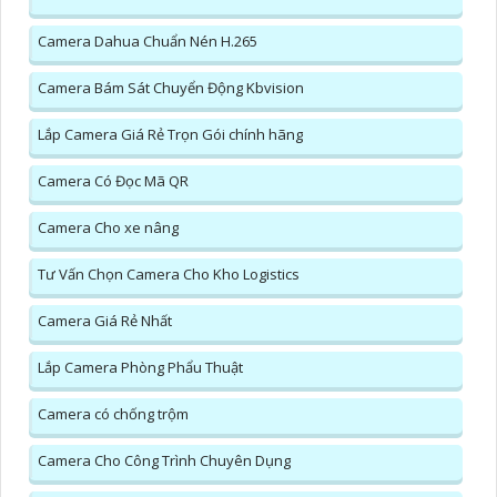
Camera Dahua Chuẩn Nén H.265
Camera Bám Sát Chuyển Động Kbvision
Lắp Camera Giá Rẻ Trọn Gói chính hãng
Camera Có Đọc Mã QR
Camera Cho xe nâng
Tư Vấn Chọn Camera Cho Kho Logistics
Camera Giá Rẻ Nhất
Lắp Camera Phòng Phẩu Thuật
Camera có chống trộm
Camera Cho Công Trình Chuyên Dụng