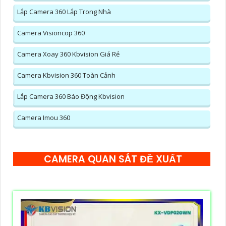
Lắp Camera 360 Lắp Trong Nhà
Camera Visioncop 360
Camera Xoay 360 Kbvision Giá Rẻ
Camera Kbvision 360 Toàn Cảnh
Lắp Camera 360 Báo Động Kbvision
Camera Imou 360
CAMERA QUAN SÁT ĐỀ XUẤT