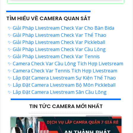
TÌM HIỂU VỀ CAMERA QUAN SÁT
✨ Giải Pháp Livestream Check Var Cho Bàn Bida
✨ Giải Pháp Livestream Check Var Thể Thao
✨ Giải Pháp Livestream Check Var Pickleball
✨ Giải Pháp Livestream Check Var Cầu Lông
✨ Giải Pháp Livestream Check Var Tennis
✨ Camera Check Var Cầu Lông Tích Hợp Livetsream
✨ Camera Check Var Tennis Tích Hợp Livestream
✨ Lắp Đặt Camera Livestream Sự Kiện Thể Thao
✨ Lắp Đặt Camera Livestream Bộ Môn Pickleball
✨ Lắp Đặt Camera Livestream Sân Cầu Lông
TIN TỨC CAMERA MỚI NHẤT