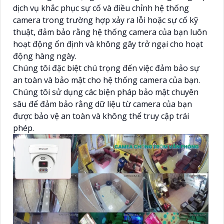
dịch vụ khắc phục sự cố và điều chỉnh hệ thống
camera trong trường hợp xảy ra lỗi hoặc sự cố kỹ
thuật, đảm bảo rằng hệ thống camera của bạn luôn
hoạt động ổn định và không gây trở ngại cho hoạt
động hàng ngày.
Chúng tôi đặc biệt chú trọng đến việc đảm bảo sự
an toàn và bảo mật cho hệ thống camera của bạn.
Chúng tôi sử dụng các biện pháp bảo mật chuyên
sâu để đảm bảo rằng dữ liệu từ camera của bạn
được bảo vệ an toàn và không thể truy cập trái
phép.