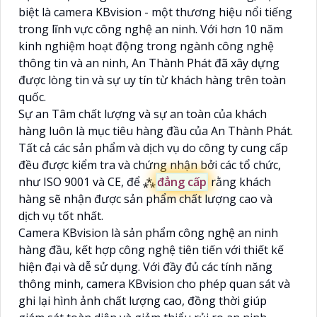
biệt là camera KBvision - một thương hiệu nổi tiếng
trong lĩnh vực công nghệ an ninh. Với hơn 10 năm
kinh nghiệm hoạt động trong ngành công nghệ
thông tin và an ninh, An Thành Phát đã xây dựng
được lòng tin và sự uy tín từ khách hàng trên toàn
quốc.
Sự an Tâm chất lượng và sự an toàn của khách
hàng luôn là mục tiêu hàng đầu của An Thành Phát.
Tất cả các sản phẩm và dịch vụ do công ty cung cấp
đều được kiểm tra và chứng nhận bởi các tổ chức,
như ISO 9001 và CE, để ⁂
đẳng cấp
rằng khách
hàng sẽ nhận được sản phẩm chất lượng cao và
dịch vụ tốt nhất.
Camera KBvision là sản phẩm công nghệ an ninh
hàng đầu, kết hợp công nghệ tiên tiến với thiết kế
hiện đại và dễ sử dụng. Với đầy đủ các tính năng
thông minh, camera KBvision cho phép quan sát và
ghi lại hình ảnh chất lượng cao, đồng thời giúp