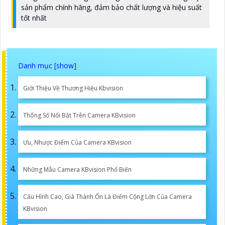
sản phẩm chính hãng, đảm bảo chất lượng và hiệu suất
tốt nhất
Giới Thiệu Về Thương Hiệu Kbvision
Thông Số Nổi Bật Trên Camera KBvision
Ưu, Nhược Điểm Của Camera KBvision
Những Mẫu Camera KBvision Phổ Biến
Cấu Hình Cao, Giá Thành Ổn Là Điểm Cộng Lớn Của Camera
KBvision