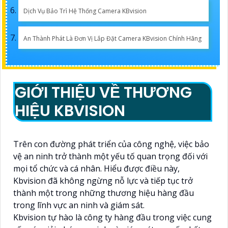
Dịch Vụ Bảo Trì Hệ Thống Camera KBvision
An Thành Phát Là Đơn Vị Lắp Đặt Camera KBvision Chính Hãng
GIỚI THIỆU VỀ THƯƠNG
HIỆU KBVISION
Trên con đường phát triển của công nghệ, việc bảo
vệ an ninh trở thành một yếu tố quan trọng đối với
mọi tổ chức và cá nhân. Hiểu được điều này,
Kbvision đã không ngừng nỗ lực và tiếp tục trở
thành một trong những thương hiệu hàng đầu
trong lĩnh vực an ninh và giám sát.
Kbvision tự hào là công ty hàng đầu trong việc cung