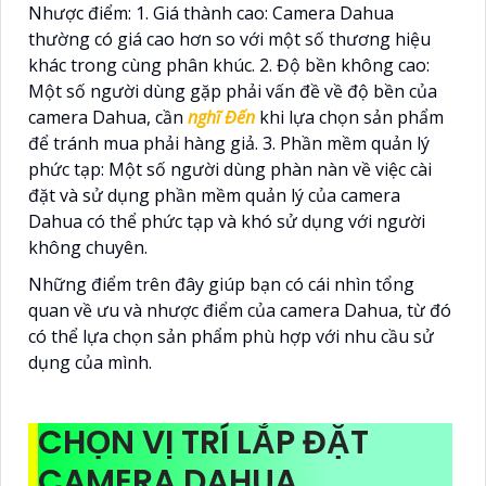
Nhược điểm: 1. Giá thành cao: Camera Dahua
thường có giá cao hơn so với một số thương hiệu
khác trong cùng phân khúc. 2. Độ bền không cao:
Một số người dùng gặp phải vấn đề về độ bền của
camera Dahua, cần
nghĩ Đến
khi lựa chọn sản phẩm
để tránh mua phải hàng giả. 3. Phần mềm quản lý
phức tạp: Một số người dùng phàn nàn về việc cài
đặt và sử dụng phần mềm quản lý của camera
Dahua có thể phức tạp và khó sử dụng với người
không chuyên.
Những điểm trên đây giúp bạn có cái nhìn tổng
quan về ưu và nhược điểm của camera Dahua, từ đó
có thể lựa chọn sản phẩm phù hợp với nhu cầu sử
dụng của mình.
CHỌN VỊ TRÍ LẮP ĐẶT
CAMERA DAHUA