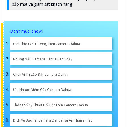
bảo mật và giám sát khách hàng
Giới Thiệu Về Thương Hiệu Camera Dahua
Những Mẫu Camera Dahua Bán Chạy
Chọn Vị Trí Lắp Đặt Camera Dahua
Ưu, Nhược Điểm Của Camera Dahua
Thông Số Kỹ Thuật Nổi Bật Trên Camera Dahua
Dịch Vụ Bảo Trì Camera Dahua Tại An Thành Phát