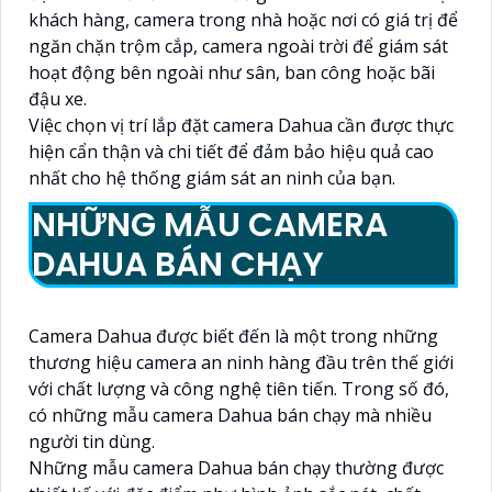
khách hàng, camera trong nhà hoặc nơi có giá trị để
ngăn chặn trộm cắp, camera ngoài trời để giám sát
hoạt động bên ngoài như sân, ban công hoặc bãi
đậu xe.
Việc chọn vị trí lắp đặt camera Dahua cần được thực
hiện cẩn thận và chi tiết để đảm bảo hiệu quả cao
nhất cho hệ thống giám sát an ninh của bạn.
NHỮNG MẪU CAMERA
DAHUA BÁN CHẠY
Camera Dahua được biết đến là một trong những
thương hiệu camera an ninh hàng đầu trên thế giới
với chất lượng và công nghệ tiên tiến. Trong số đó,
có những mẫu camera Dahua bán chạy mà nhiều
người tin dùng.
Những mẫu camera Dahua bán chạy thường được