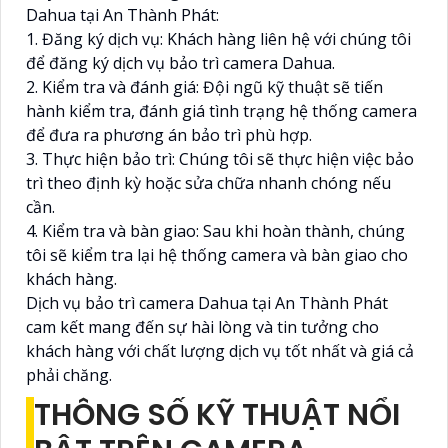
Dahua tại An Thành Phát:
1. Đăng ký dịch vụ: Khách hàng liên hệ với chúng tôi
để đăng ký dịch vụ bảo trì camera Dahua.
2. Kiểm tra và đánh giá: Đội ngũ kỹ thuật sẽ tiến
hành kiểm tra, đánh giá tình trạng hệ thống camera
để đưa ra phương án bảo trì phù hợp.
3. Thực hiện bảo trì: Chúng tôi sẽ thực hiện việc bảo
trì theo định kỳ hoặc sửa chữa nhanh chóng nếu
cần.
4. Kiểm tra và bàn giao: Sau khi hoàn thành, chúng
tôi sẽ kiểm tra lại hệ thống camera và bàn giao cho
khách hàng.
Dịch vụ bảo trì camera Dahua tại An Thành Phát
cam kết mang đến sự hài lòng và tin tưởng cho
khách hàng với chất lượng dịch vụ tốt nhất và giá cả
phải chăng.
THÔNG SỐ KỸ THUẬT NỔI