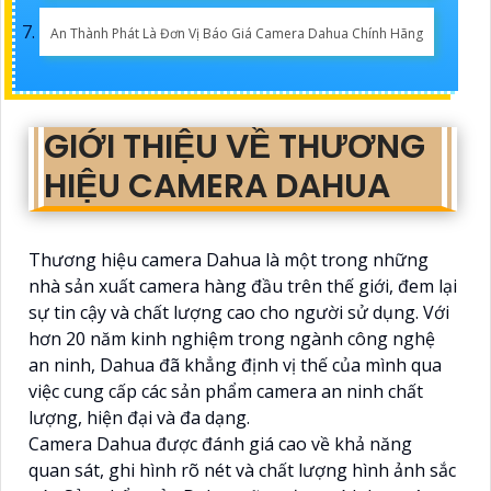
An Thành Phát Là Đơn Vị Báo Giá Camera Dahua Chính Hãng
GIỚI THIỆU VỀ THƯƠNG
HIỆU CAMERA DAHUA
Thương hiệu camera Dahua là một trong những
nhà sản xuất camera hàng đầu trên thế giới, đem lại
sự tin cậy và chất lượng cao cho người sử dụng. Với
hơn 20 năm kinh nghiệm trong ngành công nghệ
an ninh, Dahua đã khẳng định vị thế của mình qua
việc cung cấp các sản phẩm camera an ninh chất
lượng, hiện đại và đa dạng.
Camera Dahua được đánh giá cao về khả năng
quan sát, ghi hình rõ nét và chất lượng hình ảnh sắc