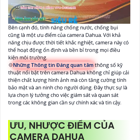
Bên cạnh đó, tính năng chống nước, chống bụi
cũng là một ưu điểm của camera Dahua. Với khả
năng chịu được thời tiết khắc nghiệt, camera này có
thể hoạt động ổn định và bền bỉ trong mọi điều
kiện môi trường.
💠
Những Thông tin Đáng quan tâm
thông số kỹ
thuật nổi bật trên camera Dahua không chỉ giúp cải
thiện chất lượng hình ảnh mà còn tăng cường tính
bảo mật và an ninh cho người dùng. Đây thực sự là
lựa chọn lý tưởng cho việc giám sát và quan sát
trong các không gian cần sự chính xác và tin cậy.
ƯU, NHƯỢC ĐIỂM CỦA
CAMERA DAHUA