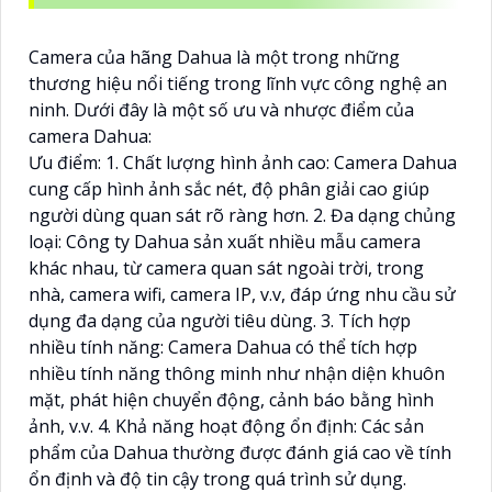
Camera của hãng Dahua là một trong những
thương hiệu nổi tiếng trong lĩnh vực công nghệ an
ninh. Dưới đây là một số ưu và nhược điểm của
camera Dahua:
Ưu điểm: 1. Chất lượng hình ảnh cao: Camera Dahua
cung cấp hình ảnh sắc nét, độ phân giải cao giúp
người dùng quan sát rõ ràng hơn. 2. Đa dạng chủng
loại: Công ty Dahua sản xuất nhiều mẫu camera
khác nhau, từ camera quan sát ngoài trời, trong
nhà, camera wifi, camera IP, v.v, đáp ứng nhu cầu sử
dụng đa dạng của người tiêu dùng. 3. Tích hợp
nhiều tính năng: Camera Dahua có thể tích hợp
nhiều tính năng thông minh như nhận diện khuôn
mặt, phát hiện chuyển động, cảnh báo bằng hình
ảnh, v.v. 4. Khả năng hoạt động ổn định: Các sản
phẩm của Dahua thường được đánh giá cao về tính
ổn định và độ tin cậy trong quá trình sử dụng.