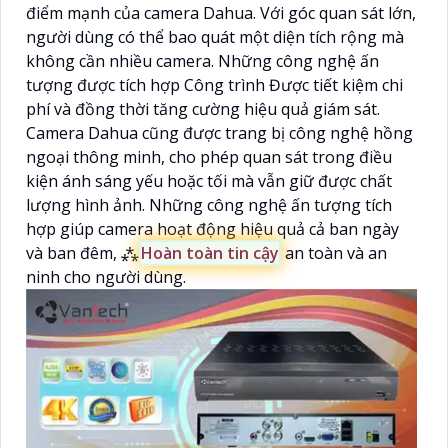
điểm mạnh của camera Dahua. Với góc quan sát lớn,
người dùng có thể bao quát một diện tích rộng mà
không cần nhiều camera. Những công nghệ ấn
tượng được tích hợp Công trình Được tiết kiệm chi
phí và đồng thời tăng cường hiệu quả giám sát.
Camera Dahua cũng được trang bị công nghệ hồng
ngoại thông minh, cho phép quan sát trong điều
kiện ánh sáng yếu hoặc tối mà vẫn giữ được chất
lượng hình ảnh. Những công nghệ ấn tượng tích
hợp giúp camera hoạt động hiệu quả cả ban ngày
và ban đêm, ⁂
Hoàn toàn tin cậy
an toàn và an
ninh cho người dùng.