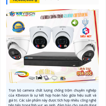
Trọn bộ camera chất lượng chống trộm chuyên nghiệp
của KBvision là sự kết hợp hoàn hảo giữa hiệu suất và
giá trị. Các sản phẩm này được tích hợp nhiều công nghệ
tiên tiến trong lĩnh vực an ninh, đảm bảo cho người dùng