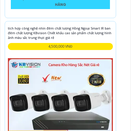
HÀNG
tích hợp công nghệ nhìn đêm chất lượng Hồng Ngoại Smart IR ban
đêm chất lượng KBvision Chiết khấu cao sản phẩm chất lượng hình
ảnh màu sắc trung thực giá rẻ
4,500,000 VNĐ