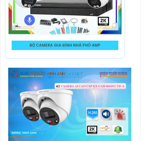
BỘ CAMERA GIA ĐÌNH NHÀ PHỐ 4MP