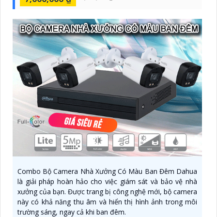
Combo Bộ Camera Nhà Xưởng Có Màu Ban Đêm Dahua
là giải pháp hoàn hảo cho việc giám sát và bảo vệ nhà
xưởng của bạn. Được trang bị công nghệ mới, bộ camera
này có khả năng thu âm và hiển thị hình ảnh trong môi
trường sáng, ngay cả khi ban đêm.