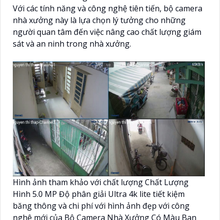
Với các tính năng và công nghệ tiên tiến, bộ camera
nhà xưởng này là lựa chọn lý tưởng cho những
người quan tâm đến việc nâng cao chất lượng giám
sát và an ninh trong nhà xưởng.
Hình ảnh tham khảo với chất lượng Chất Lượng
Hình 5.0 MP Độ phân giải Ultra 4k lite tiết kiệm
băng thông và chi phí với hình ảnh đẹp với công
nghê mới của Bộ Camera Nhà Xưởng Có Màu Ban