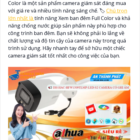
Color là một sản phẩm camera giám sát đáng mua
với giá re và nhiều tính năng sáng chế. 🏷
Chú trọn
lớn nhất là
tính năng Xem ban đêm Full Color và khả
năng chống nước giúp sản phẩm này phù hợp cho
công trình ban đêm. Bạn sẽ không phải lo lắng về
chất lượng và độ tin cậy của camera này trong quá
trình sử dụng. Hãy nhanh tay để sở hữu một chiếc
camera giám sát tốt nhất cho công việc của bạn.