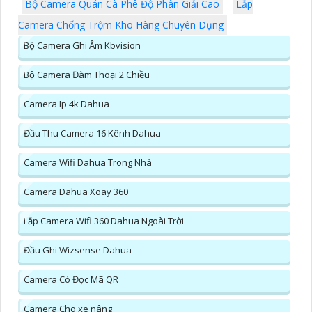
Bộ Camera Quán Cà Phê Độ Phân Giải Cao
Lắp
Camera Chống Trộm Kho Hàng Chuyên Dụng
Bộ Camera Ghi Âm Kbvision
Bộ Camera Đàm Thoại 2 Chiều
Camera Ip 4k Dahua
Đầu Thu Camera 16 Kênh Dahua
Camera Wifi Dahua Trong Nhà
Camera Dahua Xoay 360
Lắp Camera Wifi 360 Dahua Ngoài Trời
Đầu Ghi Wizsense Dahua
Camera Có Đọc Mã QR
Camera Cho xe nâng