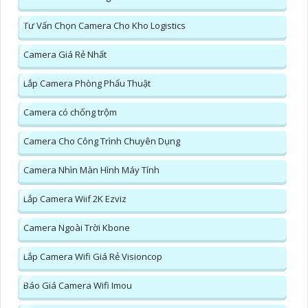
Tư Vấn Chọn Camera Cho Kho Logistics
Camera Giá Rẻ Nhất
Lắp Camera Phòng Phẩu Thuật
Camera có chống trộm
Camera Cho Công Trình Chuyên Dụng
Camera Nhìn Màn Hình Máy Tính
Lắp Camera Wiif 2K Ezviz
Camera Ngoài Trời Kbone
Lắp Camera Wifi Giá Rẻ Visioncop
Báo Giá Camera Wifi Imou