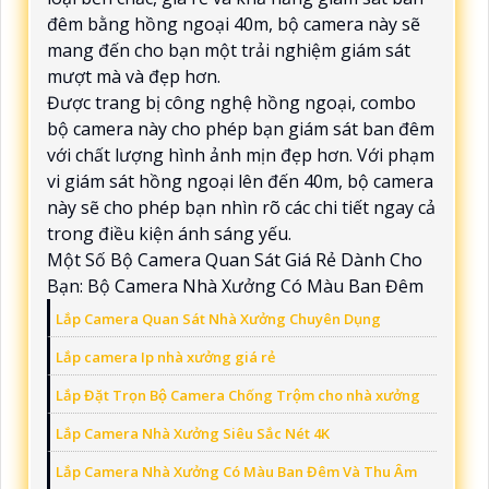
đêm bằng hồng ngoại 40m, bộ camera này sẽ
mang đến cho bạn một trải nghiệm giám sát
mượt mà và đẹp hơn.
Được trang bị công nghệ hồng ngoại, combo
bộ camera này cho phép bạn giám sát ban đêm
với chất lượng hình ảnh mịn đẹp hơn. Với phạm
vi giám sát hồng ngoại lên đến 40m, bộ camera
này sẽ cho phép bạn nhìn rõ các chi tiết ngay cả
trong điều kiện ánh sáng yếu.
Một Số Bộ Camera Quan Sát Giá Rẻ Dành Cho
Bạn: Bộ Camera Nhà Xưởng Có Màu Ban Đêm
Lắp Camera Quan Sát Nhà Xưởng Chuyên Dụng
Lắp camera Ip nhà xưởng giá rẻ
Lắp Đặt Trọn Bộ Camera Chống Trộm cho nhà xưởng
Lắp Camera Nhà Xưởng Siêu Sắc Nét 4K
Lắp Camera Nhà Xưởng Có Màu Ban Đêm Và Thu Âm