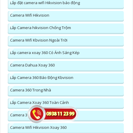
Lắp đặt camera wifi Hikvision báo động
Camera Wifi Hikvision
Lắp Camera hikvision Chống Trộm
Camera Wifi Kbvision Ngoài Trời
Lắp camera xoay 360 Có Ánh Sáng Kép
Camera Dahua Xoay 360
Lắp Camera 360 Báo Động Kbvision
Camera 360 Trong Nhà
Lắp Camera Xoay 360 Toàn Cảnh
Camera 360 Ezviz Ngoài Trời
Camera Wifi Hikvision Xoay 360