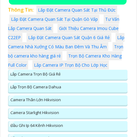
Thông Tin:
Lắp Đặt Camera Quan Sát Tại Thủ Đức
Lắp Đặt Camera Quan Sát Tại Quận Gò Vấp
Tư Vấn
Lắp Camera Quan Sát
Giới Thiệu Camera Imou Cube
C22EP
Lắp Đặt Camera Quan Sát Quận 6 Giá Rẻ
Lắp
Camera Nhà Xưởng Có Màu Ban Đêm Và Thu Âm
Trọn
bộ camera kho hàng giá rẻ
Trọn Bộ Camera Kho Hàng
Full Color
Lắp Camera IP Trọn Bộ Cho Lớp Học
Lắp Camera Trọn Bộ Giá Rẻ
Lắp Trọn Bộ Camera Dahua
Camera Thân Lớn Hikvision
Camera Starlight Hikvision
Đầu Ghi Ip 64 Kênh Hikvision