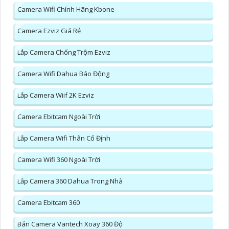
Camera Wifi Chính Hãng Kbone
Camera Ezviz Giá Rẻ
Lắp Camera Chống Trộm Ezviz
Camera Wifi Dahua Báo Động
Lắp Camera Wiif 2K Ezviz
Camera Ebitcam Ngoài Trời
Lắp Camera Wifi Thân Cố Định
Camera Wifi 360 Ngoài Trời
Lắp Camera 360 Dahua Trong Nhà
Camera Ebitcam 360
Bán Camera Vantech Xoay 360 Độ