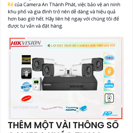
Rẻ
của Camera An Thành Phát, việc bảo vệ an ninh
khu phố và gia đình trở nên dễ dàng và hiệu quả
hơn bao giờ hết. Hãy liên hệ ngay với chúng tôi để
được tư vấn và đặt hàng.
THÊM MỘT VÀI THÔNG SỐ