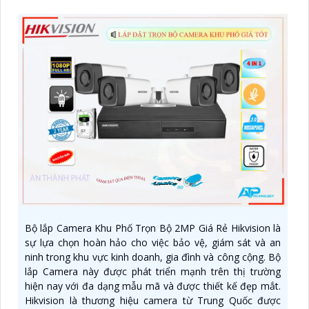
Bộ lắp Camera Khu Phố Trọn Bộ 2MP Giá Rẻ Hikvision là
sự lựa chọn hoàn hảo cho việc bảo vệ, giám sát và an
ninh trong khu vực kinh doanh, gia đình và công cộng. Bộ
lắp Camera này được phát triển mạnh trên thị trường
hiện nay với đa dạng mẫu mã và được thiết kế đẹp mắt.
Hikvision là thương hiệu camera từ Trung Quốc được