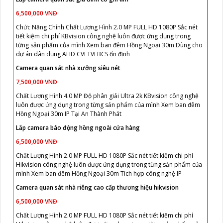
6,500,000 VNĐ
Chức Năng Chính Chất Lượng Hình 2.0 MP FULL HD 1080P Sắc nét
tiết kiệm chi phí KBvision công nghệ luôn được ứng dụng trong
từng sản phẩm của mình Xem ban đêm Hồng Ngoại 30m Dùng cho
dự án dân dụng AHD CVI TVI BCS ổn định
Camera quan sát nhà xưởng siêu nét
7,500,000 VNĐ
Chất Lượng Hình 4.0 MP Độ phân giải Ultra 2k KBvision công nghệ
luôn được ứng dụng trong từng sản phẩm của mình Xem ban đêm
Hồng Ngoại 30m IP Tại An Thành Phát
Lắp camera báo động hồng ngoài cửa hàng
6,500,000 VNĐ
Chất Lượng Hình 2.0 MP FULL HD 1080P Sắc nét tiết kiệm chi phí
Hikvision công nghệ luôn được ứng dụng trong từng sản phẩm của
mình Xem ban đêm Hồng Ngoại 30m Tích hợp công nghệ IP
Camera quan sát nhà riêng cao cấp thương hiệu hikvision
6,500,000 VNĐ
Chất Lượng Hình 2.0 MP FULL HD 1080P Sắc nét tiết kiệm chi phí