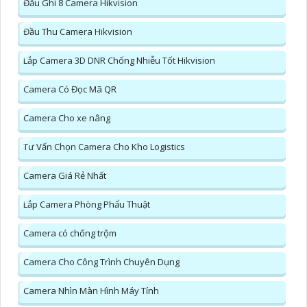
Đầu Ghi 8 Camera Hikvision
Đầu Thu Camera Hikvision
Lắp Camera 3D DNR Chống Nhiễu Tốt Hikvision
Camera Có Đọc Mã QR
Camera Cho xe nâng
Tư Vấn Chọn Camera Cho Kho Logistics
Camera Giá Rẻ Nhất
Lắp Camera Phòng Phẩu Thuật
Camera có chống trộm
Camera Cho Công Trình Chuyên Dụng
Camera Nhìn Màn Hình Máy Tính