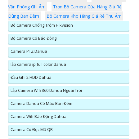
Văn Phòng Ghi Âm
Trọn Bộ Camera Cửa Hàng Giá Rẻ
Dùng Ban Đêm
Bộ Camera Kho Hàng Giá Rẻ Thu Âm
Bô Camera Chống Trộm Hikvision
Bộ Camera Có Báo Đông
Camera PTZ Dahua
lắp camera ip full color dahua
Đầu Ghi 2 HDD Dahua
Lắp Camera Wifi 360 Dahua Ngoài Trời
Camera Dahua Có Màu Ban Đêm
Camera Wifi Báo Động Dahua
Camera Có Đọc Mã QR