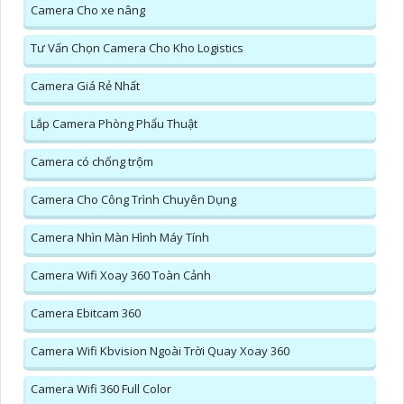
Camera Cho xe nâng
Tư Vấn Chọn Camera Cho Kho Logistics
Camera Giá Rẻ Nhất
Lắp Camera Phòng Phẩu Thuật
Camera có chống trộm
Camera Cho Công Trình Chuyên Dụng
Camera Nhìn Màn Hình Máy Tính
Camera Wifi Xoay 360 Toàn Cảnh
Camera Ebitcam 360
Camera Wifi Kbvision Ngoài Trời Quay Xoay 360
Camera Wifi 360 Full Color