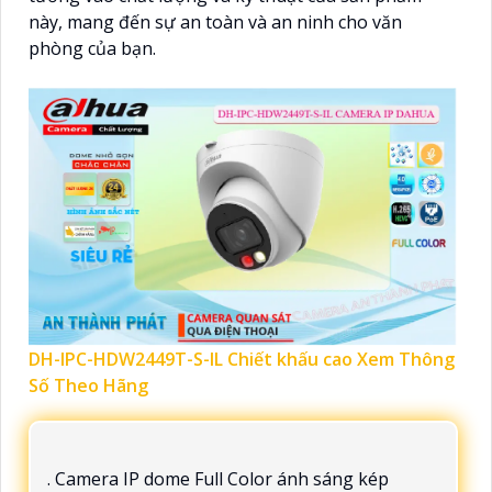
này, mang đến sự an toàn và an ninh cho văn
phòng của bạn.
DH-IPC-HDW2449T-S-IL Chiết khấu cao Xem Thông
Số Theo Hãng
. Camera IP dome Full Color ánh sáng kép