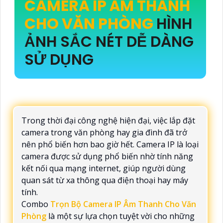
CAMERA IP ÂM THANH
CHO VĂN PHÒNG
HÌNH
ẢNH SẮC NÉT DỄ DÀNG
SỬ DỤNG
Trong thời đại công nghệ hiện đại, việc lắp đặt
camera trong văn phòng hay gia đình đã trở
nên phổ biến hơn bao giờ hết. Camera IP là loại
camera được sử dụng phổ biến nhờ tính năng
kết nối qua mạng internet, giúp người dùng
quan sát từ xa thông qua điện thoại hay máy
tính.
Combo
Trọn Bộ Camera IP Âm Thanh Cho Văn
Phòng
là một sự lựa chọn tuyệt vời cho những