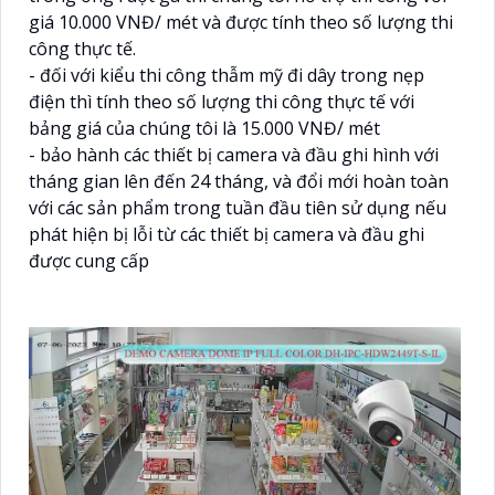
giá 10.000 VNĐ/ mét và được tính theo số lượng thi
công thực tế.
- đối với kiểu thi công thẫm mỹ đi dây trong nẹp
điện thì tính theo số lượng thi công thực tế với
bảng giá của chúng tôi là 15.000 VNĐ/ mét
- bảo hành các thiết bị camera và đầu ghi hình với
tháng gian lên đến 24 tháng, và đổi mới hoàn toàn
với các sản phẩm trong tuần đầu tiên sử dụng nếu
phát hiện bị lỗi từ các thiết bị camera và đầu ghi
được cung cấp