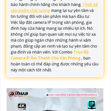
bảo hành chính hãng cho khách hàng.
Thiết kế
sản phẩm chất lượng
mang lại sự yên tâm và
tin tưởng đối với sản phẩm mà bạn đầu tư.
Việc lắp đặt camera IP trong văn phòng, gia
đình hay cửa hàng mang lại nhiều lợi ích. Nó
không chỉ giúp bạn quan sát mọi sự việc từ xa
mà còn giúp ngăn chặn những hành vi xâm
phạm, đẳng cấp an ninh và tạo sự yên tâm cho
gia đình và nhân viên. Với Combo
Trọn Bộ
Camera IP Âm Thanh Cho Văn Phòng
, bạn
hoàn toàn có thể đáp ứng được những yêu cầu
này một cách tốt nhất.