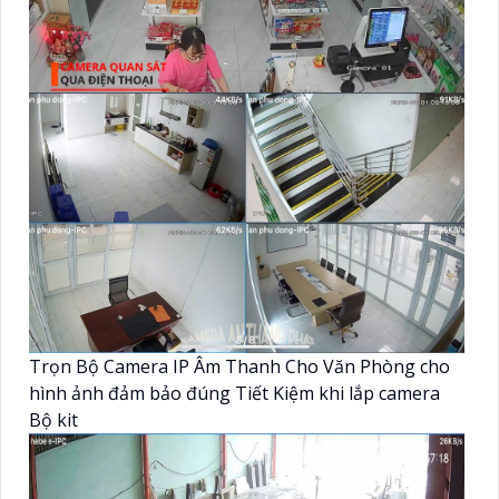
Trọn Bộ Camera IP Âm Thanh Cho Văn Phòng cho
hình ảnh đảm bảo đúng Tiết Kiệm khi lắp camera
Bộ kit