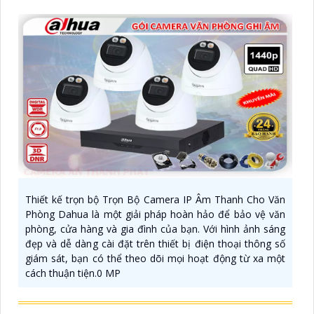
Thiết kế trọn bộ Trọn Bộ Camera IP Âm Thanh Cho Văn
Phòng Dahua là một giải pháp hoàn hảo để bảo vệ văn
phòng, cửa hàng và gia đình của bạn. Với hình ảnh sáng
đẹp và dễ dàng cài đặt trên thiết bị điện thoại thông số
giám sát, bạn có thể theo dõi mọi hoạt động từ xa một
cách thuận tiện.0 MP