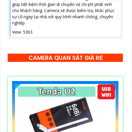
giúp tiết kiệm thời gian di chuyển và chi phí phát sinh
cho khách hàng. Camera sẽ được kiểm tra, khắc phục
sự cố ngay tại nhà với quy trình nhanh chóng, chuyên
nghiệp
View: 5363.
CAMERA QUAN SÁT GIÁ RẺ