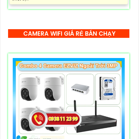
CAMERA WIFI GIÁ RẺ BÁN CHẠY