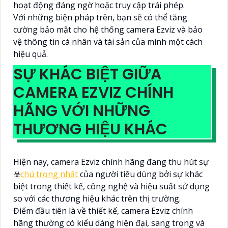
hoạt động đáng ngờ hoặc truy cập trái phép.
Với những biện pháp trên, bạn sẽ có thể tăng
cường bảo mật cho hệ thống camera Ezviz và bảo
vệ thông tin cá nhân và tài sản của mình một cách
hiệu quả.
SỰ KHÁC BIỆT GIỮA
CAMERA EZVIZ CHÍNH
HÃNG VỚI NHỮNG
THƯƠNG HIỆU KHÁC
Hiện nay, camera Ezviz chính hãng đang thu hút sự
☣️
chú trọng nhất
của người tiêu dùng bởi sự khác
biệt trong thiết kế, công nghệ và hiệu suất sử dụng
so với các thương hiệu khác trên thị trường.
Điểm đầu tiên là về thiết kế, camera Ezviz chính
hãng thường có kiểu dáng hiện đại, sang trọng và