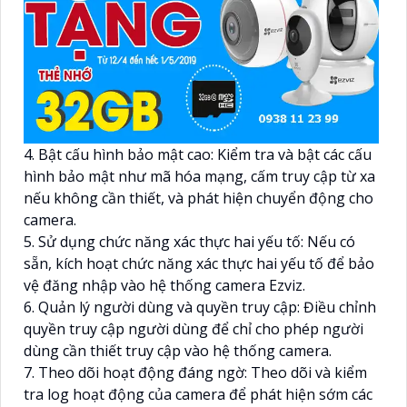
4. Bật cấu hình bảo mật cao: Kiểm tra và bật các cấu
hình bảo mật như mã hóa mạng, cấm truy cập từ xa
nếu không cần thiết, và phát hiện chuyển động cho
camera.
5. Sử dụng chức năng xác thực hai yếu tố: Nếu có
sẵn, kích hoạt chức năng xác thực hai yếu tố để bảo
vệ đăng nhập vào hệ thống camera Ezviz.
6. Quản lý người dùng và quyền truy cập: Điều chỉnh
quyền truy cập người dùng để chỉ cho phép người
dùng cần thiết truy cập vào hệ thống camera.
7. Theo dõi hoạt động đáng ngờ: Theo dõi và kiểm
tra log hoạt động của camera để phát hiện sớm các