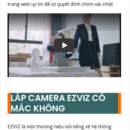
trang web uy tín để có quyết định chính xác nhất.
LẮP CAMERA EZVIZ CÓ
MẮC KHÔNG
EZVIZ là một thương hiệu nổi tiếng về hệ thống