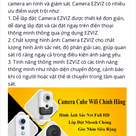
camera an ninh và giám sát. Camera EZVIZ có nhiều
ưu điểm vượt trội như:
1. Dễ lắp đặt: Camera EZVIZ được thiết kế đơn giản,
dễ dàng lắp đặt và cài đặt ngay trên điện thoại
thông minh thông qua ứng dụng EZVIZ.
2. Chất lượng hình ảnh: Camera EZVIZ cho chất
lượng hình ảnh sắc nét, độ phân giải cao, giúp quan
sát rõ ràng ngay cả trong điều kiện ánh sáng yếu.
3. Tính năng thông minh: EZVIZ có các tính năng
thông minh như nhận diện chuyển động, cảnh báo
khi có người hoặc vật thể di chuyển trong tầm quan
sát.