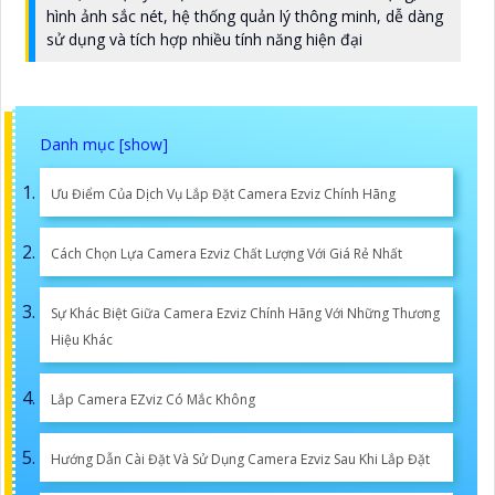
hình ảnh sắc nét, hệ thống quản lý thông minh, dễ dàng
sử dụng và tích hợp nhiều tính năng hiện đại
Ưu Điểm Của Dịch Vụ Lắp Đặt Camera Ezviz Chính Hãng
Cách Chọn Lựa Camera Ezviz Chất Lượng Với Giá Rẻ Nhất
Sự Khác Biệt Giữa Camera Ezviz Chính Hãng Với Những Thương
Hiệu Khác
Lắp Camera EZviz Có Mắc Không
Hướng Dẫn Cài Đặt Và Sử Dụng Camera Ezviz Sau Khi Lắp Đặt