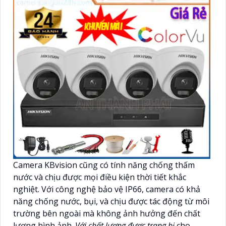
Camera KBvision cũng có tính năng chống thấm
nước và chịu được mọi điều kiện thời tiết khắc
nghiệt. Với công nghệ bảo vệ IP66, camera có khả
năng chống nước, bụi, và chịu được tác động từ môi
trường bên ngoài mà không ảnh hưởng đến chất
lượng hình ảnh.
Với chất lượng được trang bị
cho