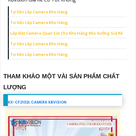
Tư Vấn Lắp Camera Kho Hàng
Tư Vấn Lắp Camera Kho Hàng
Lắp Đặt Camera Quan Sát Cho Kho Hàng Kho Xưởng Giá Rẻ
Tư Vấn Lắp Camera Kho Hàng
Tư Vấn Lắp Camera Kho Hàng
THAM KHẢO MỘT VÀI SẢN PHẨM CHẤT
LƯỢNG
KX-CF2102L CAMERA KBVISION