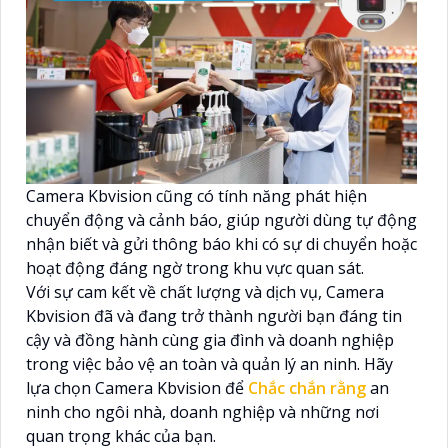
Camera Kbvision cũng có tính năng phát hiện
chuyển động và cảnh báo, giúp người dùng tự động
nhận biết và gửi thông báo khi có sự di chuyển hoặc
hoạt động đáng ngờ trong khu vực quan sát.
Với sự cam kết về chất lượng và dịch vụ, Camera
Kbvision đã và đang trở thành người bạn đáng tin
cậy và đồng hành cùng gia đình và doanh nghiệp
trong việc bảo vệ an toàn và quản lý an ninh. Hãy
lựa chọn Camera Kbvision để
Chắc chắn rằng
an
ninh cho ngôi nhà, doanh nghiệp và những nơi
quan trọng khác của bạn.