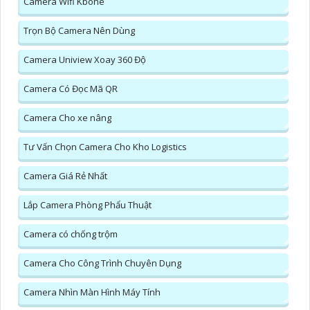
Camera Wifi Kbone
Trọn Bộ Camera Nên Dùng
Camera Uniview Xoay 360 Độ
Camera Có Đọc Mã QR
Camera Cho xe nâng
Tư Vấn Chọn Camera Cho Kho Logistics
Camera Giá Rẻ Nhất
Lắp Camera Phòng Phẩu Thuật
Camera có chống trộm
Camera Cho Công Trình Chuyên Dụng
Camera Nhìn Màn Hình Máy Tính