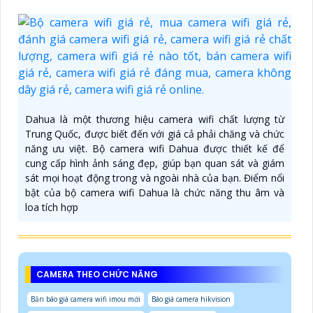
Dahua là một thương hiệu camera wifi chất lượng từ
Trung Quốc, được biết đến với giá cả phải chăng và chức
năng ưu việt. Bộ camera wifi Dahua được thiết kế để
cung cấp hình ảnh sáng đẹp, giúp bạn quan sát và giám
sát mọi hoạt động trong và ngoài nhà của bạn. Điểm nổi
bật của bộ camera wifi Dahua là chức năng thu âm và
loa tích hợp
CAMERA THEO CHỨC NĂNG
Bản báo giá camera wifi imou mới
Báo giá camera hikvision