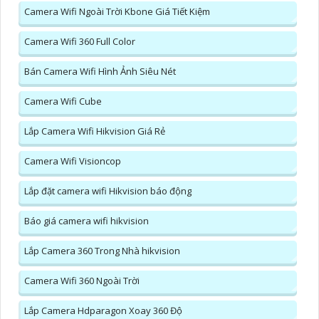
Camera Wifi Ngoài Trời Kbone Giá Tiết Kiệm
Camera Wifi 360 Full Color
Bán Camera Wifi Hình Ảnh Siêu Nét
Camera Wifi Cube
Lắp Camera Wifi Hikvision Giá Rẻ
Camera Wifi Visioncop
Lắp đặt camera wifi Hikvision báo động
Báo giá camera wifi hikvision
Lắp Camera 360 Trong Nhà hikvision
Camera Wifi 360 Ngoài Trời
Lắp Camera Hdparagon Xoay 360 Độ