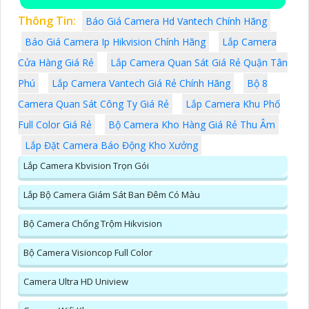
Thông Tin:
Báo Giá Camera Hd Vantech Chính Hãng
Báo Giá Camera Ip Hikvision Chính Hãng
Lắp Camera
Cửa Hàng Giá Rẻ
Lắp Camera Quan Sát Giá Rẻ Quận Tân
Phú
Lắp Camera Vantech Giá Rẻ Chính Hãng
Bộ 8
Camera Quan Sát Công Ty Giá Rẻ
Lắp Camera Khu Phố
Full Color Giá Rẻ
Bộ Camera Kho Hàng Giá Rẻ Thu Âm
Lắp Đặt Camera Báo Động Kho Xưởng
Lắp Camera Kbvision Trọn Gói
Lắp Bộ Camera Giám Sát Ban Đêm Có Màu
Bộ Camera Chống Trộm Hikvision
Bộ Camera Visioncop Full Color
Camera Ultra HD Uniview