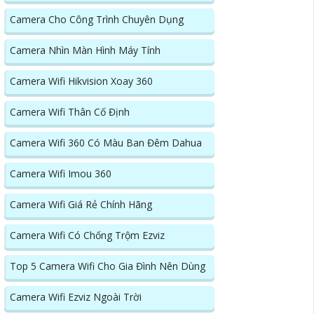
Camera Cho Công Trình Chuyên Dụng
Camera Nhìn Màn Hình Máy Tính
Camera Wifi Hikvision Xoay 360
Camera Wifi Thân Cố Định
Camera Wifi 360 Có Màu Ban Đêm Dahua
Camera Wifi Imou 360
Camera Wifi Giá Rẻ Chính Hãng
Camera Wifi Có Chống Trộm Ezviz
Top 5 Camera Wifi Cho Gia Đình Nên Dùng
Camera Wifi Ezviz Ngoài Trời