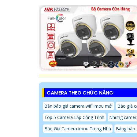
CAMERA THEO CHỨC NĂNG
Bản báo giá camera wifi imou mới
Báo giá c
Top 5 Camera Lắp Công Trình
Những camera 
Báo Giá Camera imou Trong Nhà
Bảng báo g