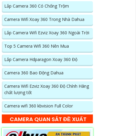
Lắp Camera 360 Có Chống Trộm
Camera Wifi Xoay 360 Trong Nhà Dahua
Lắp Camera Wifi Ezviz Xoay 360 Ngoài Trời
Top 5 Camera Wifi 360 Nên Mua
Lắp Camera Hdparagon Xoay 360 Độ
Camera 360 Bao Động Dahua
Camera Wifi Ezviz Xoay 360 Độ Chính Hãng
chất lượng tốt
Camera wifi 360 kbvision Full Color
CAMERA QUAN SÁT ĐỀ XUẤT