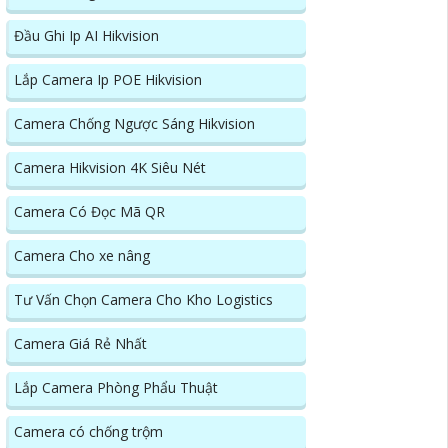
Đầu Ghi Ip AI Hikvision
Lắp Camera Ip POE Hikvision
Camera Chống Ngược Sáng Hikvision
Camera Hikvision 4K Siêu Nét
Camera Có Đọc Mã QR
Camera Cho xe nâng
Tư Vấn Chọn Camera Cho Kho Logistics
Camera Giá Rẻ Nhất
Lắp Camera Phòng Phẩu Thuật
Camera có chống trộm