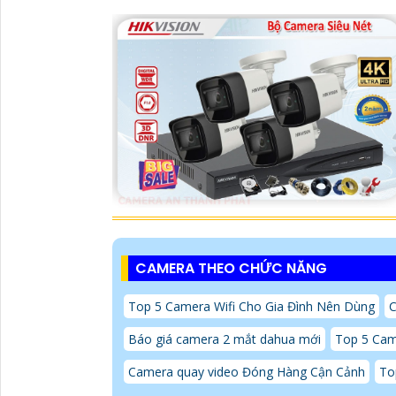
CAMERA THEO CHỨC NĂNG
Top 5 Camera Wifi Cho Gia Đình Nên Dùng
C
Báo giá camera 2 mắt dahua mới
Top 5 Cam
Camera quay video Đóng Hàng Cận Cảnh
To