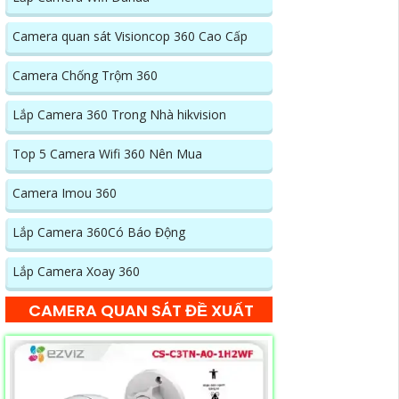
Camera quan sát Visioncop 360 Cao Cấp
Camera Chống Trộm 360
Lắp Camera 360 Trong Nhà hikvision
Top 5 Camera Wifi 360 Nên Mua
Camera Imou 360
Lắp Camera 360Có Báo Động
Lắp Camera Xoay 360
CAMERA QUAN SÁT ĐỀ XUẤT