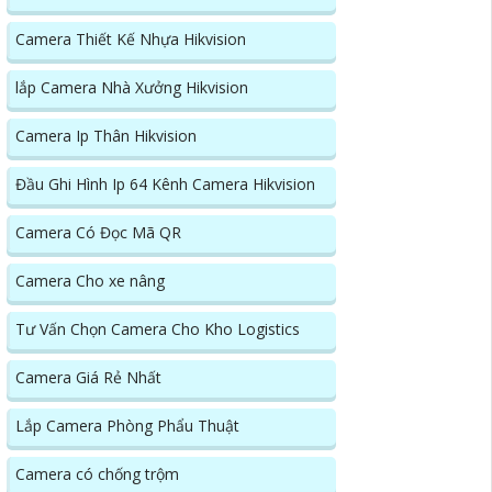
Camera Thiết Kế Nhựa Hikvision
lắp Camera Nhà Xưởng Hikvision
Camera Ip Thân Hikvision
Đầu Ghi Hình Ip 64 Kênh Camera Hikvision
Camera Có Đọc Mã QR
Camera Cho xe nâng
Tư Vấn Chọn Camera Cho Kho Logistics
Camera Giá Rẻ Nhất
Lắp Camera Phòng Phẩu Thuật
Camera có chống trộm