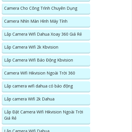
Camera Cho Công Trình Chuyên Dụng
Camera Nhìn Màn Hình Máy Tính
Lắp Camera Wifi Dahua Xoay 360 Giá Rẻ
Lắp Camera Wifi 2k Kbvision
Lắp Camera Wifi Báo Động Kbvision
Camera Wifi Hikvision Ngoài Trời 360
Lắp camera wifi dahua có báo động
Lắp camera Wifi 2k Dahua
Lắp Đặt Camera Wifi Hikvision Ngoài Trời
Giá Rẻ
Lắp Camera Wifi Dahua