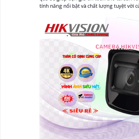
tính năng nổi bật và chất lượng tuyệt vời c