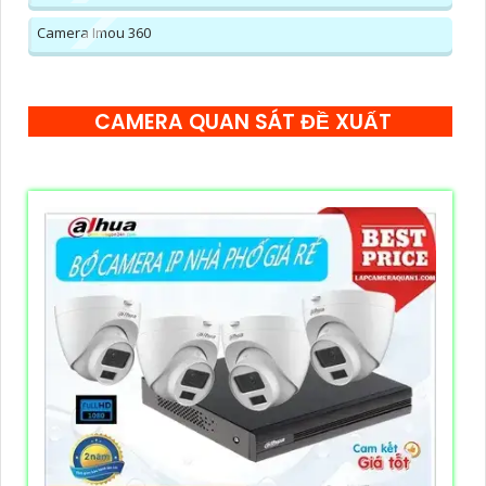
Camera Imou 360
CAMERA QUAN SÁT ĐỀ XUẤT