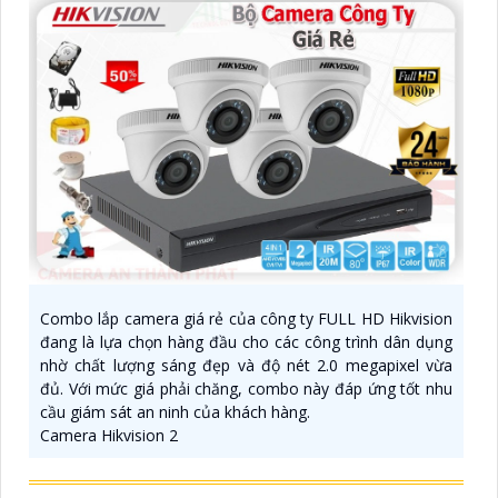
Combo lắp camera giá rẻ của công ty FULL HD Hikvision
đang là lựa chọn hàng đầu cho các công trình dân dụng
nhờ chất lượng sáng đẹp và độ nét 2.0 megapixel vừa
đủ. Với mức giá phải chăng, combo này đáp ứng tốt nhu
cầu giám sát an ninh của khách hàng.
Camera Hikvision 2