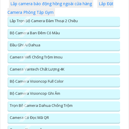
Lắp camera báo động hồng ngoài cửa hàng
Lắp Đặt
Camera Phòng Tập Gym
Lắp Trọn Bộ Camera Đàm Thoại 2 Chiều
Bộ Camera Ban Đêm Có Màu
Đầu Ghi AI Dahua
Camera Wifi Chống Trộm Imou
Camera Vantech Chất Lượng 4K
Bộ Camera Visioncop Full Color
Bộ Camera Visioncop Ghi Âm
Trọn Bộ Camera Dahua Chống Trộm
Camera Có Đọc Mã QR