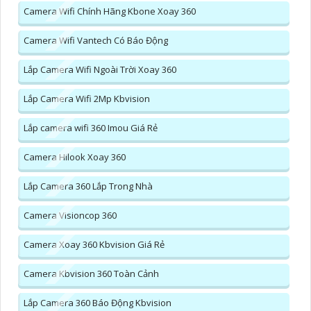
Camera Wifi Chính Hãng Kbone Xoay 360
Camera Wifi Vantech Có Báo Động
Lắp Camera Wifi Ngoài Trời Xoay 360
Lắp Camera Wifi 2Mp Kbvision
Lắp camera wifi 360 Imou Giá Rẻ
Camera Hilook Xoay 360
Lắp Camera 360 Lắp Trong Nhà
Camera Visioncop 360
Camera Xoay 360 Kbvision Giá Rẻ
Camera Kbvision 360 Toàn Cảnh
Lắp Camera 360 Báo Động Kbvision