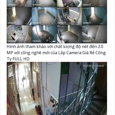
Hình ảnh tham khảo với chất lượng độ nét đến 2.0
MP với công nghê mới của Lắp Camera Giá Rẻ Công
Ty FULL HD