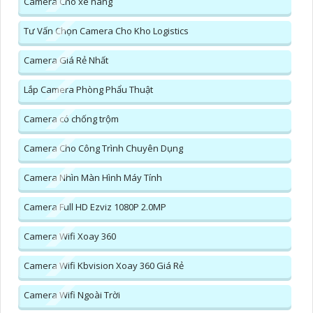
Camera Cho xe nâng
Tư Vấn Chọn Camera Cho Kho Logistics
Camera Giá Rẻ Nhất
Lắp Camera Phòng Phẩu Thuật
Camera có chống trộm
Camera Cho Công Trình Chuyên Dụng
Camera Nhìn Màn Hình Máy Tính
Camera Full HD Ezviz 1080P 2.0MP
Camera Wifi Xoay 360
Camera Wifi Kbvision Xoay 360 Giá Rẻ
Camera Wifi Ngoài Trời