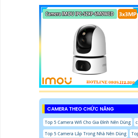
CAMERA THEO CHỨC NĂNG
Top 5 Camera Wifi Cho Gia Đình Nên Dùng
c
Top 5 Camera Lắp Trong Nhà Nên Dùng
Top