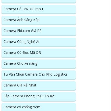
Camera Có DWDR Imou
Camera Ánh Sáng Kép
Camera Ebitcam Giá Rẻ
Camera Công Nghệ Ai
Camera Có Đọc Mã QR
Camera Cho xe nâng
Tư Vấn Chọn Camera Cho Kho Logistics
Camera Giá Rẻ Nhất
Lắp Camera Phòng Phẩu Thuật
Camera có chống trộm