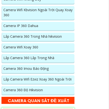
Camera Wifi Kbvision Ngoài Trời Quay Xoay
360
Camera IP 360 Dahua
Lắp Camera 360 Trong Nhà hikvision
Camera Wifi Xoay 360
Lắp Camera 360 Lắp Trong Nhà
Camera 360 Imou Báo Động
Lắp Camera Wifi Ezviz Xoay 360 Ngoài Trời
Camera 360 Độ Hikvision
CAMERA QUAN SÁT ĐỀ XUẤT