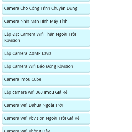
Camera Cho Công Trình Chuyên Dụng
Camera Nhìn Màn Hình Máy Tính
Lắp Đặt Camera Wifi Thân Ngoài Trời
Kbvision
Lắp Camera 2.0MP Ezviz
Lắp Camera Wifi Báo Động Kbvision
Camera Imou Cube
Lắp camera wifi 360 Imou Giá Rẻ
Camera Wifi Dahua Ngoài Trời
Camera Wifi Kbvision Ngoài Trời Giá Rẻ
Camera Wifi Không Dây