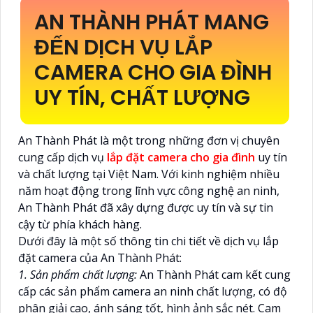
AN THÀNH PHÁT MANG
ĐẾN DỊCH VỤ LẮP
CAMERA CHO GIA ĐÌNH
UY TÍN, CHẤT LƯỢNG
An Thành Phát là một trong những đơn vị chuyên
cung cấp dịch vụ
lắp đặt camera cho gia đình
uy tín
và chất lượng tại Việt Nam. Với kinh nghiệm nhiều
năm hoạt động trong lĩnh vực công nghệ an ninh,
An Thành Phát đã xây dựng được uy tín và sự tin
cậy từ phía khách hàng.
Dưới đây là một số thông tin chi tiết về dịch vụ lắp
đặt camera của An Thành Phát:
1. Sản phẩm chất lượng:
An Thành Phát cam kết cung
cấp các sản phẩm camera an ninh chất lượng, có độ
phân giải cao, ánh sáng tốt, hình ảnh sắc nét. Cam