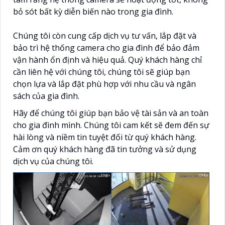
bỏ sót bất kỳ diễn biến nào trong gia đình.
Chúng tôi còn cung cấp dịch vụ tư vấn, lắp đặt và
bảo trì hệ thống camera cho gia đình để bảo đảm
vận hành ổn định và hiệu quả. Quý khách hàng chỉ
cần liên hệ với chúng tôi, chúng tôi sẽ giúp bạn
chọn lựa và lắp đặt phù hợp với nhu cầu và ngân
sách của gia đình.
Hãy để chúng tôi giúp bạn bảo vệ tài sản và an toàn
cho gia đình mình. Chúng tôi cam kết sẽ đem đến sự
hài lòng và niềm tin tuyệt đối từ quý khách hàng.
Cảm ơn quý khách hàng đã tin tưởng và sử dụng
dịch vụ của chúng tôi.