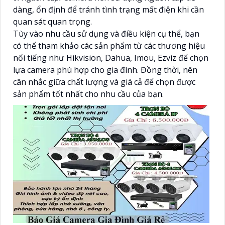
dàng, ổn định để tránh tình trạng mất điện khi cần
quan sát quan trọng.
Tùy vào nhu cầu sử dụng và điều kiện cụ thể, bạn
có thể tham khảo các sản phẩm từ các thương hiệu
nổi tiếng như Hikvision, Dahua, Imou, Ezviz để chọn
lựa camera phù hợp cho gia đình. Đồng thời, nên
cân nhắc giữa chất lượng và giá cả để chọn được
sản phẩm tốt nhất cho nhu cầu của bạn.