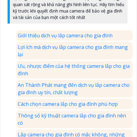
quan sát rộng và khả năng ghi hình liên tục. Hãy tìm hiểu
kỹ trước khi quyết định mua camera để bảo vệ gia đình
và tài sản của bạn một cách tốt nhất
Giới thiệu dịch vụ lắp camera cho gia đình
Lợi ích mà dịch vụ lắp camera cho gia đình mang
lại
Ưu, nhược điểm của hệ thống camera lắp cho gia
đình
An Thành Phát mang đến dịch vụ lắp camera cho
gia đình uy tín, chất lượng
Cách chọn camera lắp cho gia đình phù hợp
Thông số kỹ thuật camera lắp cho gia đình nên
có
Lắp camera cho gia đình có mắc không, những