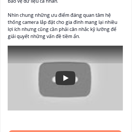
bảo vệ dữ liệu cá nhân.
Nhìn chung những ưu điểm đáng quan tâm hệ
thống camera lắp đặt cho gia đình mang lại nhiều
lợi ích nhưng cũng cần phải cân nhắc kỹ lưỡng để
giải quyết những vấn đề tiềm ẩn.