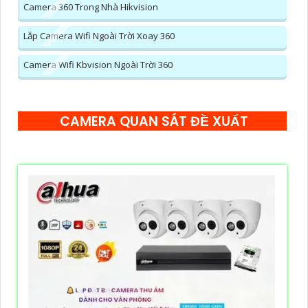
Camera 360 Trong Nhà Hikvision
Lắp Camera Wifi Ngoài Trời Xoay 360
Camera Wifi Kbvision Ngoài Trời 360
CAMERA QUAN SÁT ĐỀ XUẤT