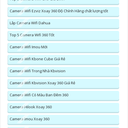
Camera Wifi Ezviz Xoay 360 Độ Chính Hãng chất lượng tốt
Lắp Camera Wifi Dahua
Top 5 Camera Wifi 360 Tốt
Camera Wifi Imou Mới
Camera Wifi Kbone Cube Giá Rẻ
Camera Wifi Trong Nhà Kbvision
Camera Wifi Kbvision Xoay 360 Giá Rẻ
Camera Wifi Có Màu Ban Đêm 360
Camera Hilook Xoay 360
Camera Imou Xoay 360