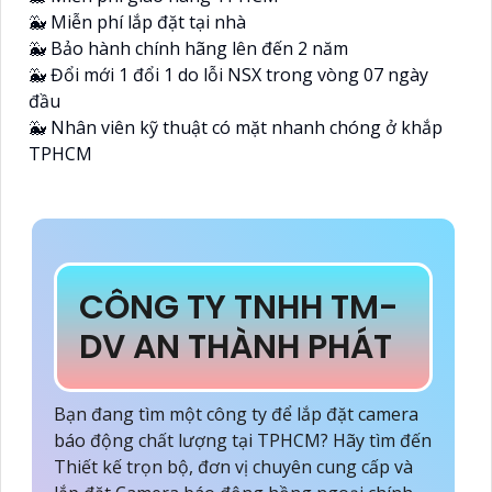
🐳 Miễn phí lắp đặt tại nhà
🐳 Bảo hành chính hãng lên đến 2 năm
🐳 Đổi mới 1 đổi 1 do lỗi NSX trong vòng 07 ngày
đầu
🐳 Nhân viên kỹ thuật có mặt nhanh chóng ở khắp
TPHCM
CÔNG TY TNHH TM-
DV AN THÀNH PHÁT
Bạn đang tìm một công ty để lắp đặt camera
báo động chất lượng tại TPHCM? Hãy tìm đến
Thiết kế trọn bộ, đơn vị chuyên cung cấp và