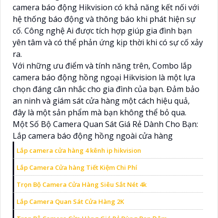
camera báo động Hikvision có khả năng kết nối với
hệ thống báo động và thông báo khi phát hiện sự
cố. Công nghệ Ai được tích hợp giúp gia đình bạn
yên tâm và có thể phản ứng kịp thời khi có sự cố xảy
ra.
Với những ưu điểm và tính năng trên, Combo lắp
camera báo động hồng ngoại Hikvision là một lựa
chọn đáng cân nhắc cho gia đình của bạn. Đảm bảo
an ninh và giám sát cửa hàng một cách hiệu quả,
đây là một sản phẩm mà bạn không thể bỏ qua.
Một Số Bộ Camera Quan Sát Giá Rẻ Dành Cho Bạn:
Lắp camera báo động hồng ngoài cửa hàng
Lắp camera cửa hàng 4 kênh ip hikvision
Lắp Camera Cửa hàng Tiết Kiệm Chi Phí
Trọn Bộ Camera Cửa Hàng Siêu Sắt Nét 4k
Lắp Camera Quan Sát Cửa Hàng 2K