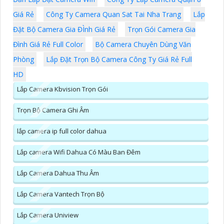
Giá Rẻ
Công Ty Camera Quan Sat Tai Nha Trang
Lắp
Đặt Bộ Camera Gia ĐÌnh Giá Rẻ
Trọn Gói Camera Gia
Đình Giá Rẻ Full Color
Bộ Camera Chuyên Dùng Văn
Phòng
Lắp Đặt Trọn Bộ Camera Công Ty Giá Rẻ Full
HD
Lắp Camera Kbvision Trọn Gói
Trọn Bộ Camera Ghi Âm
lắp camera ip full color dahua
Lắp camera Wifi Dahua Có Màu Ban Đêm
Lắp Camera Dahua Thu Âm
Lắp Camera Vantech Trọn Bộ
Lắp Camera Uniview