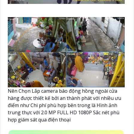
Nên Chọn Lắp camera báo động hồng ngoài cửa
hàng được thiết kế bởi an thành phát với nhiều ưu
điểm như Chi phí phù hợp bên trong là Hình ảnh
trung thực với 2.0 MP FULL HD 1080P Sắc nét phù
hợp giám sát qua điện thoại