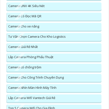
Camera UNV 4K Siêu Nét
Camera Có Đọc Mã QR
Camera Cho xe nâng
Tư Vấn Chọn Camera Cho Kho Logistics
Camera Giá Rẻ Nhất
Lắp Camera Phòng Phẩu Thuật
Camera có chống trộm
Camera Cho Công Trình Chuyên Dụng
Camera Nhìn Màn Hình Máy Tính
Lắp Camera Wifi Vantech Giá Rẻ
Top 5 Camera Wifi Cho Gia Đình