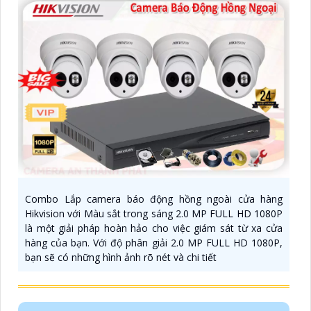
Combo Lắp camera báo động hồng ngoài cửa hàng
Hikvision với Màu sắt trong sáng 2.0 MP FULL HD 1080P
là một giải pháp hoàn hảo cho việc giám sát từ xa cửa
hàng của bạn. Với độ phân giải 2.0 MP FULL HD 1080P,
bạn sẽ có những hình ảnh rõ nét và chi tiết