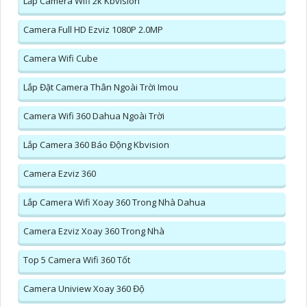
Lắp Camera Wifi 2k Kbvision
Camera Full HD Ezviz 1080P 2.0MP
Camera Wifi Cube
Lắp Đặt Camera Thân Ngoài Trời Imou
Camera Wifi 360 Dahua Ngoài Trời
Lắp Camera 360 Báo Động Kbvision
Camera Ezviz 360
Lắp Camera Wifi Xoay 360 Trong Nhà Dahua
Camera Ezviz Xoay 360 Trong Nhà
Top 5 Camera Wifi 360 Tốt
Camera Uniview Xoay 360 Độ