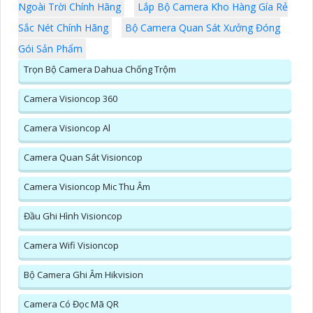
Ngoài Trời Chính Hãng
Lắp Bộ Camera Kho Hàng Gía Rẻ
Sắc Nét Chính Hãng
Bộ Camera Quan Sát Xưởng Đóng
Gói Sản Phẩm
Trọn Bộ Camera Dahua Chống Trộm
Camera Visioncop 360
Camera Visioncop Al
Camera Quan Sát Visioncop
Camera Visioncop Mic Thu Âm
Đầu Ghi Hình Visioncop
Camera Wifi Visioncop
Bộ Camera Ghi Âm Hikvision
Camera Có Đọc Mã QR