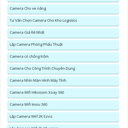
Camera Cho xe nâng
Tư Vấn Chọn Camera Cho Kho Logistics
Camera Giá Rẻ Nhất
Lắp Camera Phòng Phẩu Thuật
Camera có chống trộm
Camera Cho Công Trình Chuyên Dụng
Camera Nhìn Màn Hình Máy Tính
Camera Wifi Hikvision Xoay 360
Camera Wifi Imou 360
Lắp Camera Wiif 2K Ezviz