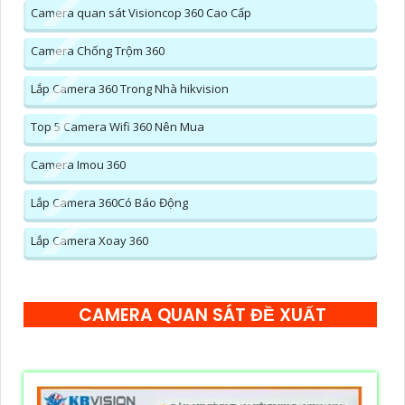
Camera quan sát Visioncop 360 Cao Cấp
Camera Chống Trộm 360
Lắp Camera 360 Trong Nhà hikvision
Top 5 Camera Wifi 360 Nên Mua
Camera Imou 360
Lắp Camera 360Có Báo Động
Lắp Camera Xoay 360
CAMERA QUAN SÁT ĐỀ XUẤT