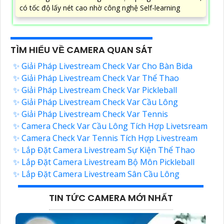
có tốc độ lấy nét cao nhờ công nghệ Self-learning
TÌM HIỂU VỀ CAMERA QUAN SÁT
✨ Giải Pháp Livestream Check Var Cho Bàn Bida
✨ Giải Pháp Livestream Check Var Thể Thao
✨ Giải Pháp Livestream Check Var Pickleball
✨ Giải Pháp Livestream Check Var Cầu Lông
✨ Giải Pháp Livestream Check Var Tennis
✨ Camera Check Var Cầu Lông Tích Hợp Livetsream
✨ Camera Check Var Tennis Tích Hợp Livestream
✨ Lắp Đặt Camera Livestream Sự Kiện Thể Thao
✨ Lắp Đặt Camera Livestream Bộ Môn Pickleball
✨ Lắp Đặt Camera Livestream Sân Cầu Lông
TIN TỨC CAMERA MỚI NHẤT