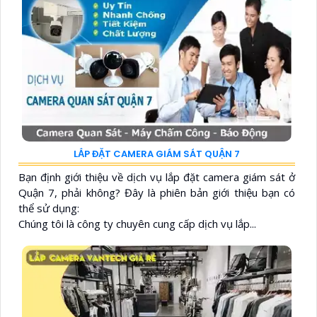
LẮP ĐẶT CAMERA GIÁM SÁT QUẬN 7
Bạn định giới thiệu về dịch vụ lắp đặt camera giám sát ở
Quận 7, phải không? Đây là phiên bản giới thiệu bạn có
thể sử dụng:
Chúng tôi là công ty chuyên cung cấp dịch vụ lắp...