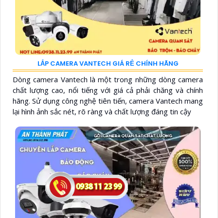
LẮP CAMERA VANTECH GIÁ RẺ CHÍNH HÃNG
Dòng camera Vantech là một trong những dòng camera
chất lượng cao, nổi tiếng với giá cả phải chăng và chính
hãng. Sử dụng công nghệ tiên tiến, camera Vantech mang
lại hình ảnh sắc nét, rõ ràng và chất lượng đáng tin cậy