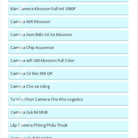
Bán Camera Kbvision Full Hd 1080P
Camera Wifi Kbvision
Camera Xem Biển Số Xe Kbvision
Camera Chip Acusense
Camera wifi 360 kbvision Full Color
Camera Có Đọc Mã QR
Camera Cho xe nâng
Tư Vấn Chọn Camera Cho Kho Logistics
Camera Giá Rẻ Nhất
Lắp Camera Phòng Phẩu Thuật