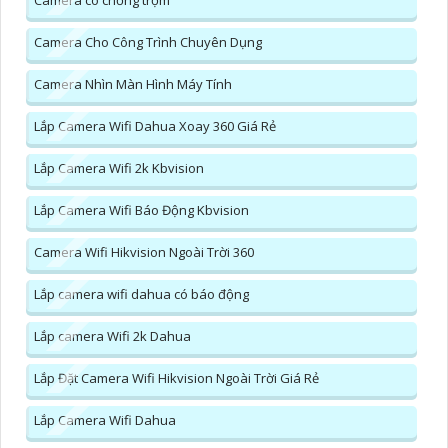
Camera có chống trộm
Camera Cho Công Trình Chuyên Dụng
Camera Nhìn Màn Hình Máy Tính
Lắp Camera Wifi Dahua Xoay 360 Giá Rẻ
Lắp Camera Wifi 2k Kbvision
Lắp Camera Wifi Báo Động Kbvision
Camera Wifi Hikvision Ngoài Trời 360
Lắp camera wifi dahua có báo động
Lắp camera Wifi 2k Dahua
Lắp Đặt Camera Wifi Hikvision Ngoài Trời Giá Rẻ
Lắp Camera Wifi Dahua