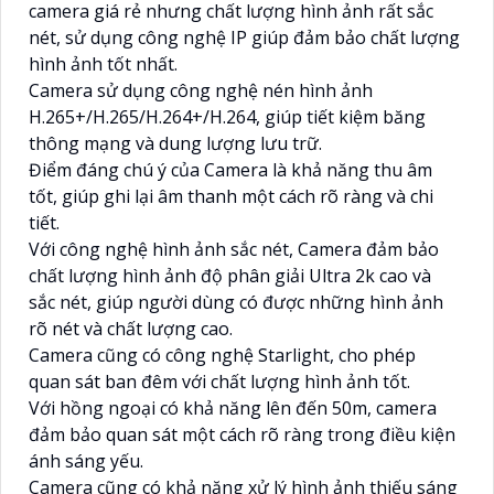
camera giá rẻ nhưng chất lượng hình ảnh rất sắc
nét, sử dụng công nghệ IP giúp đảm bảo chất lượng
hình ảnh tốt nhất.
Camera sử dụng công nghệ nén hình ảnh
H.265+/H.265/H.264+/H.264, giúp tiết kiệm băng
thông mạng và dung lượng lưu trữ.
Điểm đáng chú ý của Camera là khả năng thu âm
tốt, giúp ghi lại âm thanh một cách rõ ràng và chi
tiết.
Với công nghệ hình ảnh sắc nét, Camera đảm bảo
chất lượng hình ảnh độ phân giải Ultra 2k cao và
sắc nét, giúp người dùng có được những hình ảnh
rõ nét và chất lượng cao.
Camera cũng có công nghệ Starlight, cho phép
quan sát ban đêm với chất lượng hình ảnh tốt.
Với hồng ngoại có khả năng lên đến 50m, camera
đảm bảo quan sát một cách rõ ràng trong điều kiện
ánh sáng yếu.
Camera cũng có khả năng xử lý hình ảnh thiếu sáng