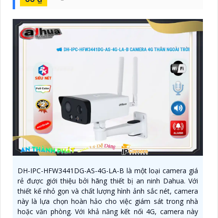
DH-IPC-HFW3441DG-AS-4G-LA-B là một loại camera giá
rẻ được giới thiệu bởi hãng thiết bị an ninh Dahua. Với
thiết kế nhỏ gọn và chất lượng hình ảnh sắc nét, camera
này là lựa chọn hoàn hảo cho việc giám sát trong nhà
hoặc văn phòng. Với khả năng kết nối 4G, camera này