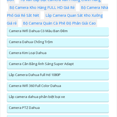
Bộ Camera Kho Hàng FULL HD Giá Rẻ
Bộ Camera Nhà
Phố Giá Rẻ Sắt Nét
Lắp Camera Quan Sát Kho Xưởng
Giá rẻ
Bộ Camera Quán Cà Phê Độ Phân Giải Cao
Camera Wifi Dahua Có Màu Ban Đêm
Camera Dahua Chống Trộm
Camera Kim Loại Dahua
Camera Cân Bằng Ánh Sáng Super Adapt
Lắp Camera Dahua Full Hd 1080P
Camera Wifi 360 Full Color Dahua
Lắp camera dahua phân biệt loại xe
Camera PTZ Dahua