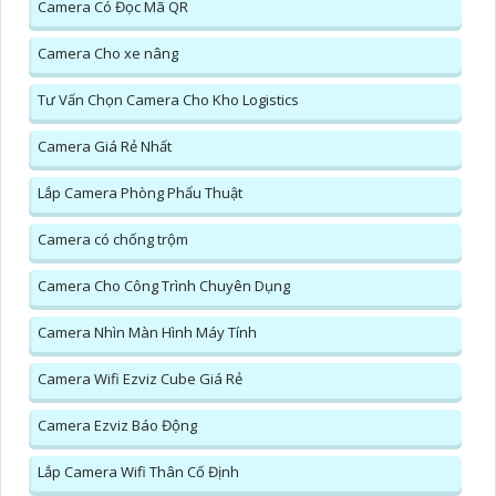
Camera Có Đọc Mã QR
Camera Cho xe nâng
Tư Vấn Chọn Camera Cho Kho Logistics
Camera Giá Rẻ Nhất
Lắp Camera Phòng Phẩu Thuật
Camera có chống trộm
Camera Cho Công Trình Chuyên Dụng
Camera Nhìn Màn Hình Máy Tính
Camera Wifi Ezviz Cube Giá Rẻ
Camera Ezviz Báo Động
Lắp Camera Wifi Thân Cố Định