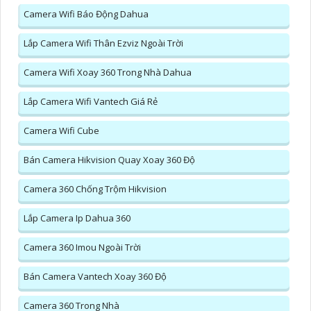
Camera Wifi Báo Động Dahua
Lắp Camera Wifi Thân Ezviz Ngoài Trời
Camera Wifi Xoay 360 Trong Nhà Dahua
Lắp Camera Wifi Vantech Giá Rẻ
Camera Wifi Cube
Bán Camera Hikvision Quay Xoay 360 Độ
Camera 360 Chống Trộm Hikvision
Lắp Camera Ip Dahua 360
Camera 360 Imou Ngoài Trời
Bán Camera Vantech Xoay 360 Độ
Camera 360 Trong Nhà