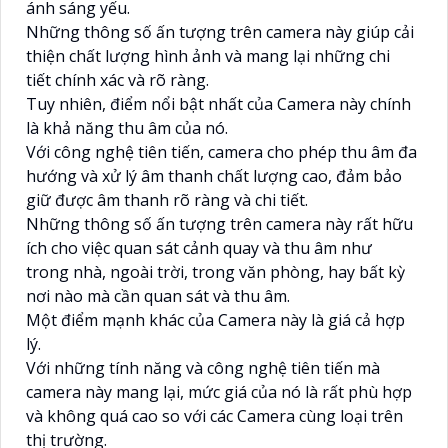
ánh sáng yếu.
Những thông số ấn tượng trên camera này giúp cải
thiện chất lượng hình ảnh và mang lại những chi
tiết chính xác và rõ ràng.
Tuy nhiên, điểm nổi bật nhất của Camera này chính
là khả năng thu âm của nó.
Với công nghệ tiên tiến, camera cho phép thu âm đa
hướng và xử lý âm thanh chất lượng cao, đảm bảo
giữ được âm thanh rõ ràng và chi tiết.
Những thông số ấn tượng trên camera này rất hữu
ích cho việc quan sát cảnh quay và thu âm như
trong nhà, ngoài trời, trong văn phòng, hay bất kỳ
nơi nào mà cần quan sát và thu âm.
Một điểm mạnh khác của Camera này là giá cả hợp
lý.
Với những tính năng và công nghệ tiên tiến mà
camera này mang lại, mức giá của nó là rất phù hợp
và không quá cao so với các Camera cùng loại trên
thị trường.