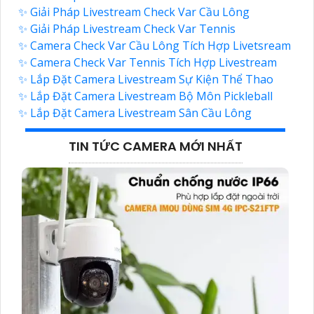
✨ Giải Pháp Livestream Check Var Cầu Lông
✨ Giải Pháp Livestream Check Var Tennis
✨ Camera Check Var Cầu Lông Tích Hợp Livetsream
✨ Camera Check Var Tennis Tích Hợp Livestream
✨ Lắp Đặt Camera Livestream Sự Kiện Thể Thao
✨ Lắp Đặt Camera Livestream Bộ Môn Pickleball
✨ Lắp Đặt Camera Livestream Sân Cầu Lông
TIN TỨC CAMERA MỚI NHẤT