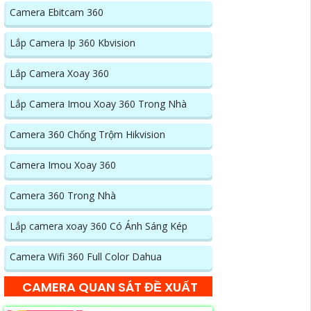
Camera Ebitcam 360
Lắp Camera Ip 360 Kbvision
Lắp Camera Xoay 360
Lắp Camera Imou Xoay 360 Trong Nhà
Camera 360 Chống Trộm Hikvision
Camera Imou Xoay 360
Camera 360 Trong Nhà
Lắp camera xoay 360 Có Ánh Sáng Kép
Camera Wifi 360 Full Color Dahua
CAMERA QUAN SÁT ĐỀ XUẤT