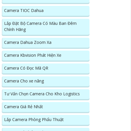
Camera TIOC Dahua
Lắp Đặt Bộ Camera Có Màu Ban Đêm
Chính Hãng
Camera Dahua Zoom Xa
Camera Kbvision Phát Hiện Xe
Camera Có Đọc Mã QR
Camera Cho xe nâng
Tư Vấn Chọn Camera Cho Kho Logistics
Camera Giá Rẻ Nhất
Lắp Camera Phòng Phẩu Thuật