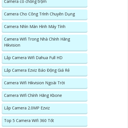
Camera có chống trộm
Camera Cho Công Trình Chuyên Dụng
Camera Nhìn Màn Hình Máy Tính
Camera Wifi Trong Nhà Chính Hãng
Hikvision
Lắp Camera Wifi Dahua Full HD
Lắp Camera Ezviz Báo Động Giá Rẻ
Camera Wifi Hikvision Ngoài Trời
Camera Wifi Chính Hãng Kbone
Lắp Camera 2.0MP Ezviz
Top 5 Camera Wifi 360 Tốt