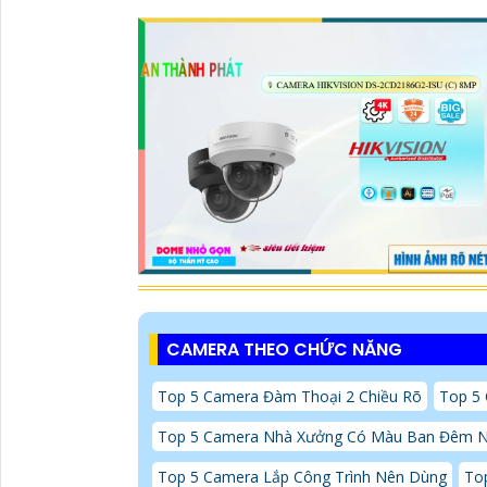
CAMERA THEO CHỨC NĂNG
Top 5 Camera Đàm Thoại 2 Chiều Rõ
Top 5 
Top 5 Camera Nhà Xưởng Có Màu Ban Đêm 
Top 5 Camera Lắp Công Trình Nên Dùng
Top