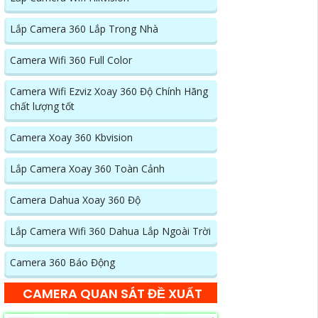
Lắp Camera 360 Lắp Trong Nhà
Camera Wifi 360 Full Color
Camera Wifi Ezviz Xoay 360 Độ Chính Hãng
chất lượng tốt
Camera Xoay 360 Kbvision
Lắp Camera Xoay 360 Toàn Cảnh
Camera Dahua Xoay 360 Độ
Lắp Camera Wifi 360 Dahua Lắp Ngoài Trời
Camera 360 Báo Động
CAMERA QUAN SÁT ĐỀ XUẤT