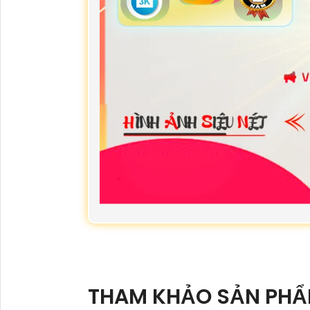
THAM KHẢO SẢN PH