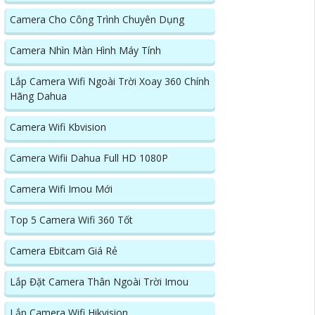
Camera Cho Công Trình Chuyên Dụng
Camera Nhìn Màn Hình Máy Tính
Lắp Camera Wifi Ngoài Trời Xoay 360 Chính
Hãng Dahua
Camera Wifi Kbvision
Camera Wifii Dahua Full HD 1080P
Camera Wifi Imou Mới
Top 5 Camera Wifi 360 Tốt
Camera Ebitcam Giá Rẻ
Lắp Đặt Camera Thân Ngoài Trời Imou
Lắp Camera Wifi Hikvision