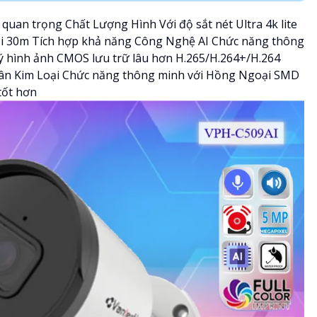
 quan trọng Chất Lượng Hình Với độ sắt nét Ultra 4k lite
 30m Tích hợp khả năng Công Nghệ AI Chức năng thông
 hình ảnh CMOS lưu trữ lâu hơn H.265/H.264+/H.264
Thân Kim Loại Chức năng thông minh với Hồng Ngoại SMD
tốt hơn