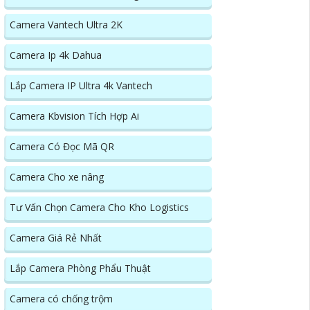
Camera Vantech Ultra 2K
Camera Ip 4k Dahua
Lắp Camera IP Ultra 4k Vantech
Camera Kbvision Tích Hợp Ai
Camera Có Đọc Mã QR
Camera Cho xe nâng
Tư Vấn Chọn Camera Cho Kho Logistics
Camera Giá Rẻ Nhất
Lắp Camera Phòng Phẩu Thuật
Camera có chống trộm