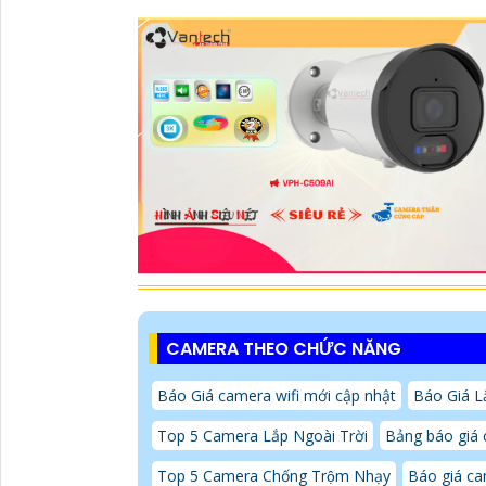
CAMERA THEO CHỨC NĂNG
Báo Giá camera wifi mới cập nhật
Báo Giá 
Top 5 Camera Lắp Ngoài Trời
Bảng báo giá 
Top 5 Camera Chống Trộm Nhạy
Báo giá ca