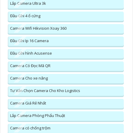
Lắp Camera Ultra 3k
Đầu Ghi 4 ổ cứng
Camera Wifi Hikvision Xoay 360
Đầu Ghi Ip 16 Camera
Đầu Ghi hình Acusense
Camera Có Đọc Mã QR
Camera Cho xe nâng
Tư Vấn Chọn Camera Cho Kho Logistics
Camera Giá Rẻ Nhất
Lắp Camera Phòng Phẩu Thuật
Camera có chống trộm