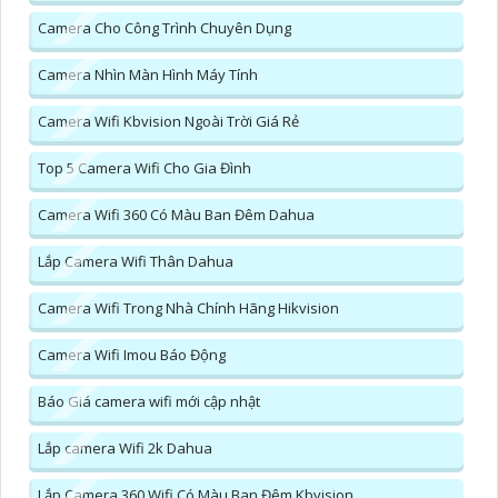
Camera Cho Công Trình Chuyên Dụng
Camera Nhìn Màn Hình Máy Tính
Camera Wifi Kbvision Ngoài Trời Giá Rẻ
Top 5 Camera Wifi Cho Gia Đình
Camera Wifi 360 Có Màu Ban Đêm Dahua
Lắp Camera Wifi Thân Dahua
Camera Wifi Trong Nhà Chính Hãng Hikvision
Camera Wifi Imou Báo Động
Báo Giá camera wifi mới cập nhật
Lắp camera Wifi 2k Dahua
Lắp Camera 360 Wifi Có Màu Ban Đêm Kbvision