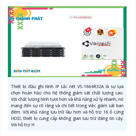
Thiết bị đầu ghi hình IP sắc nét VS-1664R32A là sự lựa
chọn hoàn hảo cho hệ thống giám sát chất lượng cao.
Với chất lượng hình tươi hơn và khả năng xử lý nhanh, nó
mang đến sự rõ ràng và chi tiết trong việc giám sát ban
đêm. Với khả năng lưu trữ lâu hơn và hỗ trợ 16 ổ cứng
HDD, thiết bị cung cấp không gian lưu trữ đáng tin cậy.
Với hỗ trợ H