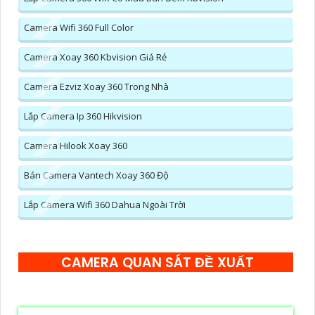
Camera Wifi 360 Full Color
Camera Xoay 360 Kbvision Giá Rẻ
Camera Ezviz Xoay 360 Trong Nhà
Lắp Camera Ip 360 Hikvision
Camera Hilook Xoay 360
Bán Camera Vantech Xoay 360 Độ
Lắp Camera Wifi 360 Dahua Ngoài Trời
CAMERA QUAN SÁT ĐỀ XUẤT