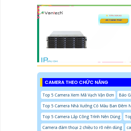
CAMERA THEO CHỨC NĂNG
Top 5 Camera Xem Mã Vạch Vận Đơn
Báo Gi
Top 5 Camera Nhà Xưởng Có Màu Ban Đêm 
Top 5 Camera Lắp Công Trình Nên Dùng
To
Camera đàm thoại 2 chiều to rõ nên dùng
ca