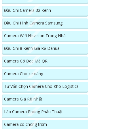
Đầu Ghi Camera 32 Kênh
Đầu Ghi Hình Camera Samsung
Camera Wifi Hikvision Trong Nhà
Đầu Ghi 8 Kênh Giá Rẻ Dahua
Camera Có Đọc Mã QR
Camera Cho xe nâng
Tư Vấn Chọn Camera Cho Kho Logistics
Camera Giá Rẻ Nhất
Lắp Camera Phòng Phẩu Thuật
Camera có chống trộm