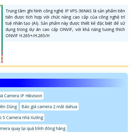
Trung tâm ghi hình công nghệ IP VPS-36NAS là sản phẩm tiên
tiến được tích hợp với chức năng cao cấp của công nghệ trí
tuệ nhân tạo (AI). Sản phẩm này được thiết kế đặc biệt để sử
dụng trong dự án cao cấp ONVIF, với khả năng tương thích
ONVIF H.265+/H.265/H
á Camera IP Hikvision
Nên Dùng
Báo giá camera 2 mắt dahua
p 5 Camera nhà Xưởng
mera quay lại quá trình đóng hàng