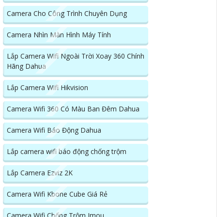
Camera Cho Công Trình Chuyên Dụng
Camera Nhìn Màn Hình Máy Tính
Lắp Camera Wifi Ngoài Trời Xoay 360 Chính
Hãng Dahua
Lắp Camera Wifi Hikvision
Camera Wifi 360 Có Màu Ban Đêm Dahua
Camera Wifi Báo Động Dahua
Lắp camera wifi báo động chống trộm
Lắp Camera Ezviz 2K
Camera Wifi Kbone Cube Giá Rẻ
Camera Wifi Chống Trộm Imou