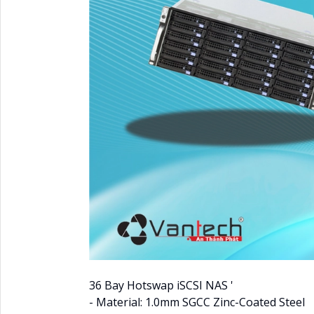
36 Bay Hotswap iSCSI NAS '
- Material: 1.0mm SGCC Zinc-Coated Steel