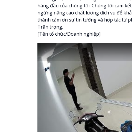
hàng đầu của chúng tôi. Chúng tôi cam kế
ngừng nâng cao chất lượng dịch vụ để khẳ
thành cảm ơn sự tin tưởng và hợp tác từ p
Trân trọng,
[Tên tổ chức/Doanh nghiệp]