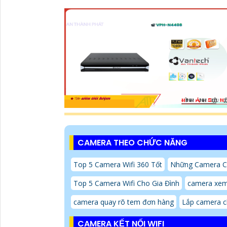
CAMERA THEO CHỨC NĂNG
Top 5 Camera Wifi 360 Tốt
Những Camera 
Top 5 Camera Wifi Cho Gia Đình
camera xem
camera quay rõ tem đơn hàng
Lắp camera c
CAMERA KẾT NỐI WIFI