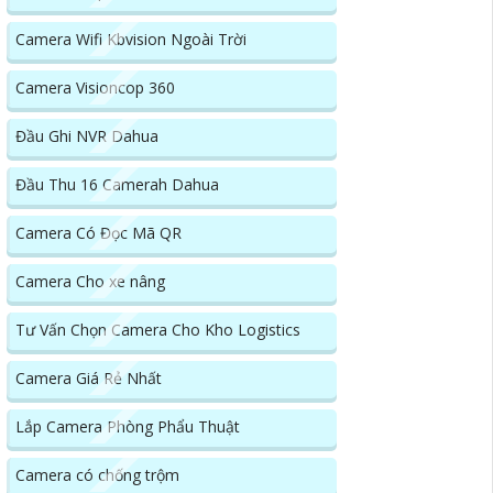
Camera Wifi Kbvision Ngoài Trời
Camera Visioncop 360
Đầu Ghi NVR Dahua
Đầu Thu 16 Camerah Dahua
Camera Có Đọc Mã QR
Camera Cho xe nâng
Tư Vấn Chọn Camera Cho Kho Logistics
Camera Giá Rẻ Nhất
Lắp Camera Phòng Phẩu Thuật
Camera có chống trộm