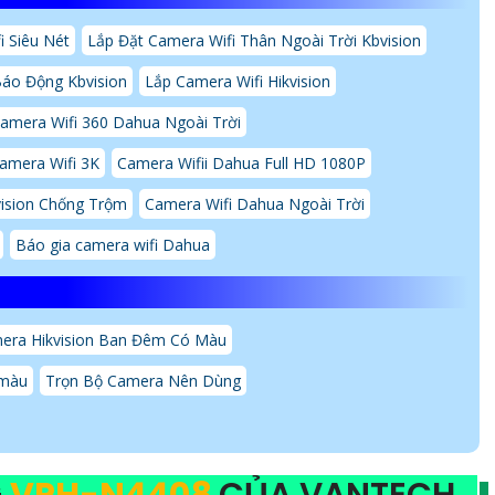
i Siêu Nét
Lắp Đặt Camera Wifi Thân Ngoài Trời Kbvision
Báo Động Kbvision
Lắp Camera Wifi Hikvision
amera Wifi 360 Dahua Ngoài Trời
amera Wifi 3K
Camera Wifii Dahua Full HD 1080P
vision Chống Trộm
Camera Wifi Dahua Ngoài Trời
Báo gia camera wifi Dahua
era Hikvision Ban Đêm Có Màu
 màu
Trọn Bộ Camera Nên Dùng