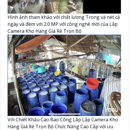
Hình ảnh tham khảo với chất lượng Trong và nét cả
ngày và đêm với 2.0 MP với công nghê mới của Lắp
Camera Kho Hàng Giá Rẻ Trọn Bộ
Với Chiết Khấu Cao Bao Công Lắp Lắp Camera Kho
Hàng Giá Rẻ Trọn Bộ Chức Năng Cao Cấp với ưu