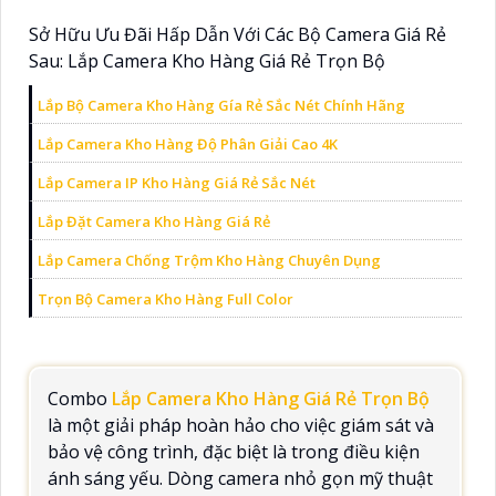
Sở Hữu Ưu Đãi Hấp Dẫn Với Các Bộ Camera Giá Rẻ
Sau: Lắp Camera Kho Hàng Giá Rẻ Trọn Bộ
Lắp Bộ Camera Kho Hàng Gía Rẻ Sắc Nét Chính Hãng
Lắp Camera Kho Hàng Độ Phân Giải Cao 4K
Lắp Camera IP Kho Hàng Giá Rẻ Sắc Nét
Lắp Đặt Camera Kho Hàng Giá Rẻ
Lắp Camera Chống Trộm Kho Hàng Chuyên Dụng
Trọn Bộ Camera Kho Hàng Full Color
Combo
Lắp Camera Kho Hàng Giá Rẻ Trọn Bộ
là một giải pháp hoàn hảo cho việc giám sát và
bảo vệ công trình, đặc biệt là trong điều kiện
ánh sáng yếu. Dòng camera nhỏ gọn mỹ thuật