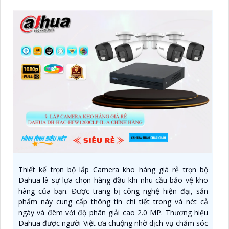
Thiết kế trọn bộ lắp Camera kho hàng giá rẻ trọn bộ
Dahua là sự lựa chọn hàng đầu khi nhu cầu bảo vệ kho
hàng của bạn. Được trang bị công nghệ hiện đại, sản
phẩm này cung cấp thông tin chi tiết trong và nét cả
ngày và đêm với độ phân giải cao 2.0 MP. Thương hiệu
Dahua được người Việt ưa chuộng nhờ dịch vụ chăm sóc