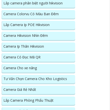
Lắp camera phân biệt người hikvision
Camera Colorvu Có Màu Ban Đêm
Lắp Camera Ip POE Hikvision
Camera Hikvision Nhìn Đêm
Camera Ip Thân Hikvision
Camera Có Đọc Mã QR
Camera Cho xe nâng
Tư Vấn Chọn Camera Cho Kho Logistics
Camera Giá Rẻ Nhất
Lắp Camera Phòng Phẩu Thuật