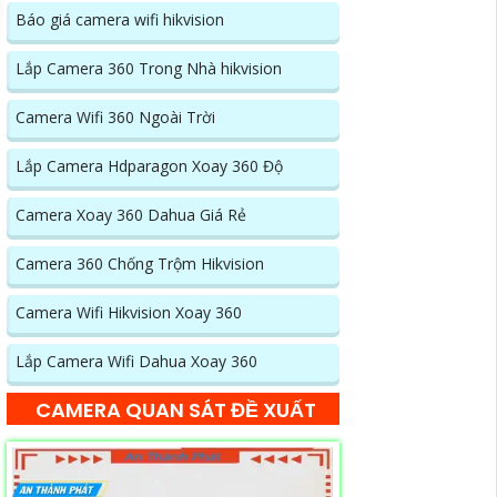
Báo giá camera wifi hikvision
Lắp Camera 360 Trong Nhà hikvision
Camera Wifi 360 Ngoài Trời
Lắp Camera Hdparagon Xoay 360 Độ
Camera Xoay 360 Dahua Giá Rẻ
Camera 360 Chống Trộm Hikvision
Camera Wifi Hikvision Xoay 360
Lắp Camera Wifi Dahua Xoay 360
CAMERA QUAN SÁT ĐỀ XUẤT