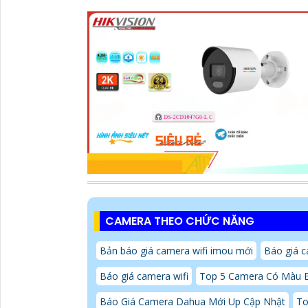
CAMERA THEO CHỨC NĂNG
Bản báo giá camera wifi imou mới
Báo giá c
Báo giá camera wifi
Top 5 Camera Có Màu 
Báo Giá Camera Dahua Mới Up Cập Nhật
To