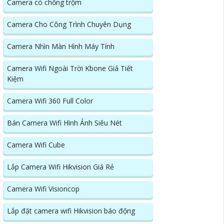
Camera có chống trộm
Camera Cho Công Trình Chuyên Dụng
Camera Nhìn Màn Hình Máy Tính
Camera Wifi Ngoài Trời Kbone Giá Tiết
Kiệm
Camera Wifi 360 Full Color
Bán Camera Wifi Hình Ảnh Siêu Nét
Camera Wifi Cube
Lắp Camera Wifi Hikvision Giá Rẻ
Camera Wifi Visioncop
Lắp đặt camera wifi Hikvision báo động