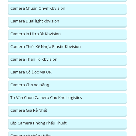
Camera Chuẩn Onvif Kbvision
Camera Dual light kbvision
Camera Ip Ultra 3k Kbvision
Camera Thiết Kế Nhựa Plastic Kbvision
Camera Thân To Kbvision
Camera Có Đọc Mã QR
Camera Cho xe nâng
Tư Vấn Chọn Camera Cho Kho Logistics
Camera Giá Rẻ Nhất
Lắp Camera Phòng Phẩu Thuật
Camera có chống trộm