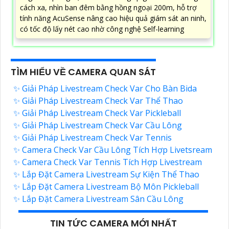
cách xa, nhìn ban đêm bằng hồng ngoại 200m, hỗ trợ
tính năng AcuSense nâng cao hiệu quả giám sát an ninh,
có tốc độ lấy nét cao nhờ công nghệ Self-learning
TÌM HIỂU VỀ CAMERA QUAN SÁT
✨ Giải Pháp Livestream Check Var Cho Bàn Bida
✨ Giải Pháp Livestream Check Var Thể Thao
✨ Giải Pháp Livestream Check Var Pickleball
✨ Giải Pháp Livestream Check Var Cầu Lông
✨ Giải Pháp Livestream Check Var Tennis
✨ Camera Check Var Cầu Lông Tích Hợp Livetsream
✨ Camera Check Var Tennis Tích Hợp Livestream
✨ Lắp Đặt Camera Livestream Sự Kiện Thể Thao
✨ Lắp Đặt Camera Livestream Bộ Môn Pickleball
✨ Lắp Đặt Camera Livestream Sân Cầu Lông
TIN TỨC CAMERA MỚI NHẤT