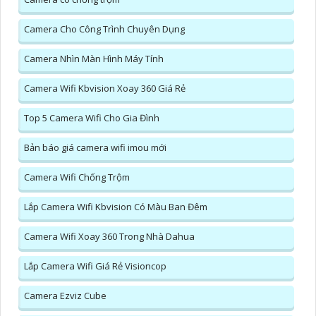
Camera Cho Công Trình Chuyên Dụng
Camera Nhìn Màn Hình Máy Tính
Camera Wifi Kbvision Xoay 360 Giá Rẻ
Top 5 Camera Wifi Cho Gia Đình
Bản báo giá camera wifi imou mới
Camera Wifi Chống Trộm
Lắp Camera Wifi Kbvision Có Màu Ban Đêm
Camera Wifi Xoay 360 Trong Nhà Dahua
Lắp Camera Wifi Giá Rẻ Visioncop
Camera Ezviz Cube