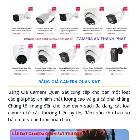
BẢNG GIÁ CAMERA QUAN SÁT
Bảng Giá Camera Quan Sát cung cấp cho bạn một loạt
các giải pháp an ninh chất lượng cao và giá cả phải chăng.
Chúng tôi mang đến cho bạn danh sách đa dạng các loại
camera từ các thương hiệu uy tín, đảm bảo cho bạn sự
bảo mật và an toàn hoàn hảo