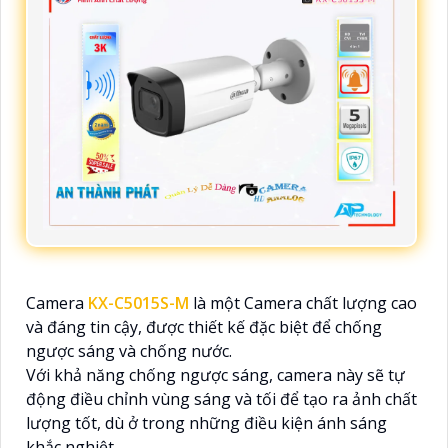
Camera
KX-C5015S-M
là một Camera chất lượng cao
và đáng tin cậy, được thiết kế đặc biệt để chống
ngược sáng và chống nước.
Với khả năng chống ngược sáng, camera này sẽ tự
động điều chỉnh vùng sáng và tối để tạo ra ảnh chất
lượng tốt, dù ở trong những điều kiện ánh sáng
khắc nghiệt.