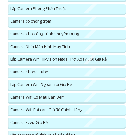
Lắp Camera Phòng Phẩu Thuật
Camera có chống trộm
Camera Cho Công Trình Chuyên Dụng
Camera Nhìn Màn Hình Máy Tính
Lắp Camera Wifi Hikvision Ngoài Trời Xoay 360 Giá Rẻ
Camera Kbone Cube
Lắp Camera Wifi Ngoài Trời Giá Rẻ
Camera Wifi Có Màu Ban Đêm
Camera Wifi Ebitcam Giá Rẻ Chính Hãng
Camera Ezviz Giá Rẻ
Lắp camera wifi dahua có báo động