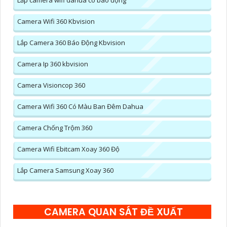
Camera Wifi 360 Kbvision
Lắp Camera 360 Báo Động Kbvision
Camera Ip 360 kbvision
Camera Visioncop 360
Camera Wifi 360 Có Màu Ban Đêm Dahua
Camera Chống Trộm 360
Camera Wifi Ebitcam Xoay 360 Độ
Lắp Camera Samsung Xoay 360
CAMERA QUAN SÁT ĐỀ XUẤT