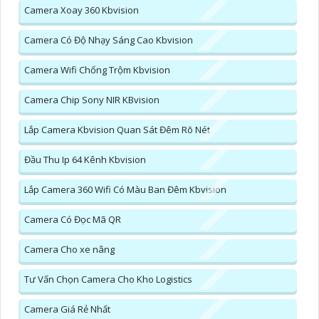
Camera Xoay 360 Kbvision
Camera Có Độ Nhạy Sáng Cao Kbvision
Camera Wifi Chống Trộm Kbvision
Camera Chip Sony NIR KBvision
Lắp Camera Kbvision Quan Sát Đêm Rõ Nét
Đầu Thu Ip 64 Kênh Kbvision
Lắp Camera 360 Wifi Có Màu Ban Đêm Kbvision
Camera Có Đọc Mã QR
Camera Cho xe nâng
Tư Vấn Chọn Camera Cho Kho Logistics
Camera Giá Rẻ Nhất