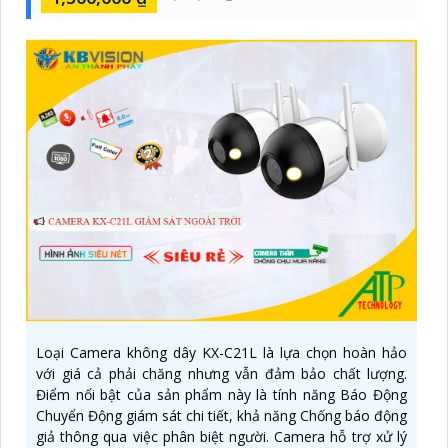
Loại Camera không dây KX-C21L là lựa chọn hoàn hảo
với giá cả phải chăng nhưng vẫn đảm bảo chất lượng.
Điểm nổi bật của sản phẩm này là tính năng Báo Động
Chuyển Động giám sát chi tiết, khả năng Chống báo động
giả thông qua việc phân biệt người. Camera hỗ trợ xử lý