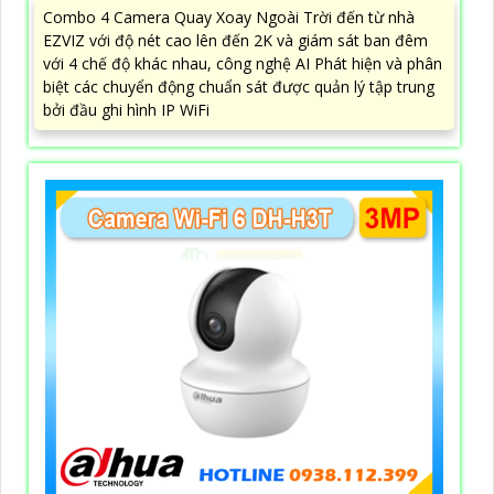
Combo 4 Camera Quay Xoay Ngoài Trời đến từ nhà
EZVIZ với độ nét cao lên đến 2K và giám sát ban đêm
với 4 chế độ khác nhau, công nghệ AI Phát hiện và phân
biệt các chuyển động chuẩn sát được quản lý tập trung
bởi đầu ghi hình IP WiFi