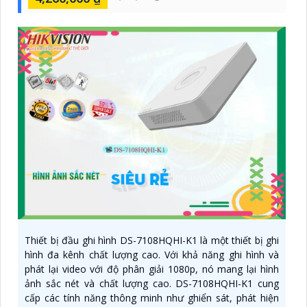
Thiết bị đầu ghi hình DS-7108HQHI-K1 là một thiết bị ghi
hình đa kênh chất lượng cao. Với khả năng ghi hình và
phát lại video với độ phân giải 1080p, nó mang lại hình
ảnh sắc nét và chất lượng cao. DS-7108HQHI-K1 cung
cấp các tính năng thông minh như ghiển sát, phát hiện