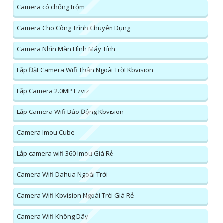
Camera có chống trộm
Camera Cho Công Trình Chuyên Dụng
Camera Nhìn Màn Hình Máy Tính
Lắp Đặt Camera Wifi Thân Ngoài Trời Kbvision
Lắp Camera 2.0MP Ezviz
Lắp Camera Wifi Báo Động Kbvision
Camera Imou Cube
Lắp camera wifi 360 Imou Giá Rẻ
Camera Wifi Dahua Ngoài Trời
Camera Wifi Kbvision Ngoài Trời Giá Rẻ
Camera Wifi Không Dây