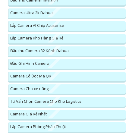
Đầu Thu Camera Hikvision
Camera Ultra 2k Dahua
Lắp Camera AI Chip Acusense
Lắp Camera Kho Hàng Giá Rẻ
Đầu thu Camera 32 Kênh Dahua
Đầu Ghi Hình Camera
Camera Có Đọc Mã QR
Camera Cho xe nâng
Tư Vấn Chọn Camera Cho Kho Logistics
Camera Giá Rẻ Nhất
Lắp Camera Phòng Phẩu Thuật