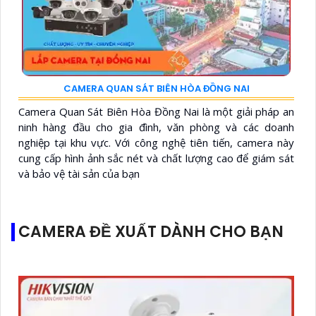
CAMERA QUAN SÁT BIÊN HÒA ĐỒNG NAI
Camera Quan Sát Biên Hòa Đồng Nai là một giải pháp an
ninh hàng đầu cho gia đình, văn phòng và các doanh
nghiệp tại khu vực. Với công nghệ tiên tiến, camera này
cung cấp hình ảnh sắc nét và chất lượng cao để giám sát
và bảo vệ tài sản của bạn
CAMERA ĐỀ XUẤT DÀNH CHO BẠN