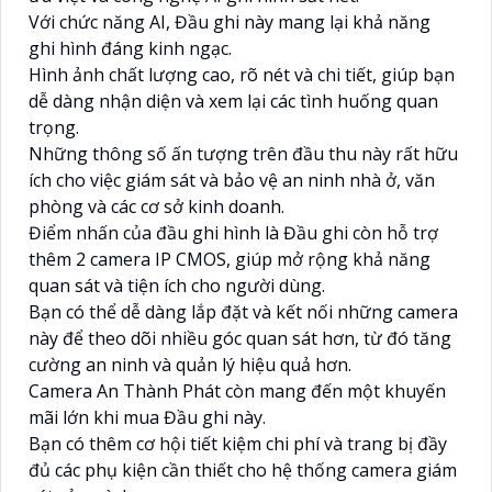
Với chức năng AI, Đầu ghi này mang lại khả năng
ghi hình đáng kinh ngạc.
Hình ảnh chất lượng cao, rõ nét và chi tiết, giúp bạn
dễ dàng nhận diện và xem lại các tình huống quan
trọng.
Những thông số ấn tượng trên đầu thu này rất hữu
ích cho việc giám sát và bảo vệ an ninh nhà ở, văn
phòng và các cơ sở kinh doanh.
Điểm nhấn của đầu ghi hình là Đầu ghi còn hỗ trợ
thêm 2 camera IP CMOS, giúp mở rộng khả năng
quan sát và tiện ích cho người dùng.
Bạn có thể dễ dàng lắp đặt và kết nối những camera
này để theo dõi nhiều góc quan sát hơn, từ đó tăng
cường an ninh và quản lý hiệu quả hơn.
Camera An Thành Phát còn mang đến một khuyến
mãi lớn khi mua Đầu ghi này.
Bạn có thêm cơ hội tiết kiệm chi phí và trang bị đầy
đủ các phụ kiện cần thiết cho hệ thống camera giám