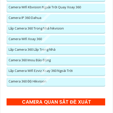
Camera Wifi Kbvision Ngoài Trời Quay Xoay 360
Camera IP 360 Dahua
Lắp Camera 360 Trong Nhà hikvision
Camera Wifi Xoay 360
Lắp Camera 360 Lắp Trong Nhà
Camera 360 Imou Báo Động
Lắp Camera Wifi Ezviz Xoay 360 Ngoài Trời
Camera 360 Độ Hikvision
CAMERA QUAN SÁT ĐỀ XUẤT