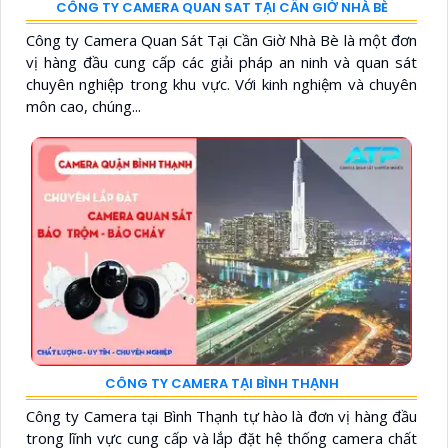
CÔNG TY CAMERA QUAN SAT TẠI CẦN GIỜ NHÀ BÈ
Công ty Camera Quan Sát Tại Cần Giờ Nhà Bè là một đơn
vị hàng đầu cung cấp các giải pháp an ninh và quan sát
chuyên nghiệp trong khu vực. Với kinh nghiệm và chuyên
môn cao, chúng...
CÔNG TY CAMERA TẠI BÌNH THẠNH
Công ty Camera tại Bình Thạnh tự hào là đơn vị hàng đầu
trong lĩnh vực cung cấp và lắp đặt hệ thống camera chất