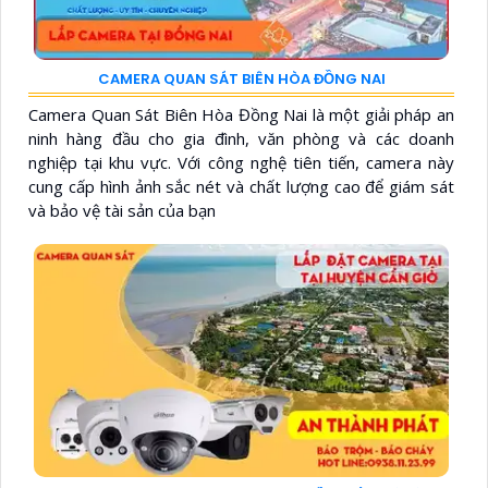
CAMERA QUAN SÁT BIÊN HÒA ĐỒNG NAI
Camera Quan Sát Biên Hòa Đồng Nai là một giải pháp an
ninh hàng đầu cho gia đình, văn phòng và các doanh
nghiệp tại khu vực. Với công nghệ tiên tiến, camera này
cung cấp hình ảnh sắc nét và chất lượng cao để giám sát
và bảo vệ tài sản của bạn