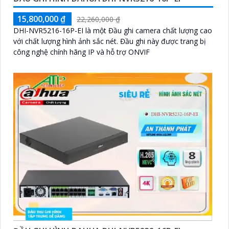
15,800,000 ₫
22,260,000 ₫
DHI-NVR5216-16P-EI là một Đầu ghi camera chất lượng cao
với chất lượng hình ảnh sắc nét. Đầu ghi này được trang bị
công nghệ chính hãng IP và hỗ trợ ONVIF