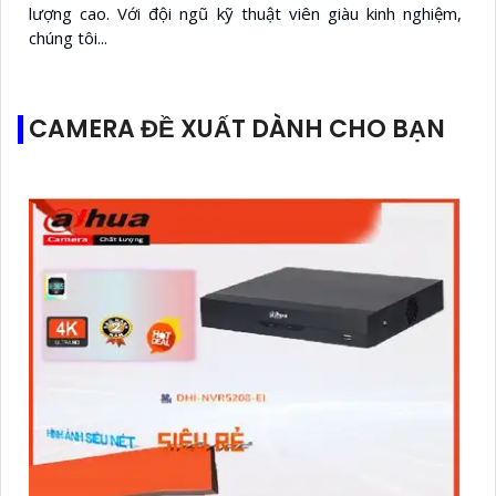
lượng cao. Với đội ngũ kỹ thuật viên giàu kinh nghiệm,
chúng tôi...
CAMERA ĐỀ XUẤT DÀNH CHO BẠN