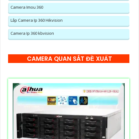
Camera Imou 360
Lắp Camera Ip 360 Hikvision
Camera Ip 360 kbvision
CAMERA QUAN SÁT ĐỀ XUẤT