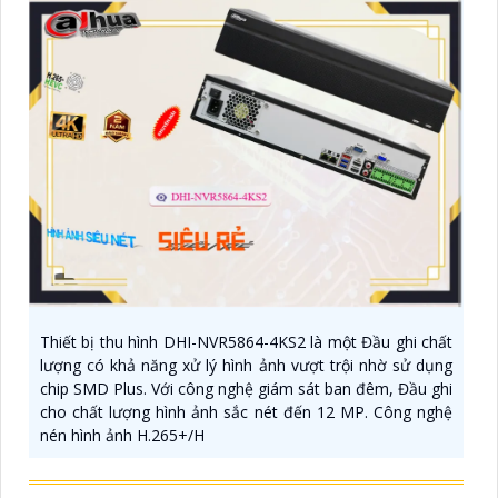
Thiết bị thu hình DHI-NVR5864-4KS2 là một Đầu ghi chất
lượng có khả năng xử lý hình ảnh vượt trội nhờ sử dụng
chip SMD Plus. Với công nghệ giám sát ban đêm, Đầu ghi
cho chất lượng hình ảnh sắc nét đến 12 MP. Công nghệ
nén hình ảnh H.265+/H