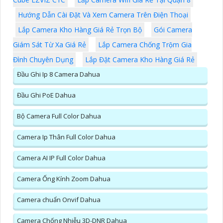
Hướng Dẫn Cài Đặt Và Xem Camera Trên Điện Thoại
Lắp Camera Kho Hàng Giá Rẻ Trọn Bộ
Gói Camera
Giám Sát Từ Xa Giá Rẻ
Lắp Camera Chống Trộm Gia
Đình Chuyên Dụng
Lắp Đặt Camera Kho Hàng Giá Rẻ
Đầu Ghi Ip 8 Camera Dahua
Đầu Ghi PoE Dahua
Bộ Camera Full Color Dahua
Camera Ip Thân Full Color Dahua
Camera AI IP Full Color Dahua
Camera Ống Kính Zoom Dahua
Camera chuẩn Onvif Dahua
Camera Chống Nhiễu 3D-DNR Dahua