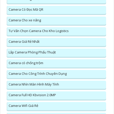
Camera Có Đọc Mã QR
Camera Cho xe nâng
Tư Vấn Chọn Camera Cho Kho Logistics
Camera Giá Rẻ Nhất
Lắp Camera Phòng Phẩu Thuật
Camera có chống trộm
Camera Cho Công Trình Chuyên Dụng
Camera Nhìn Màn Hình Máy Tính
Camera Full HD Kbvision 2.0MP
Camera Wifi Giá Rẻ