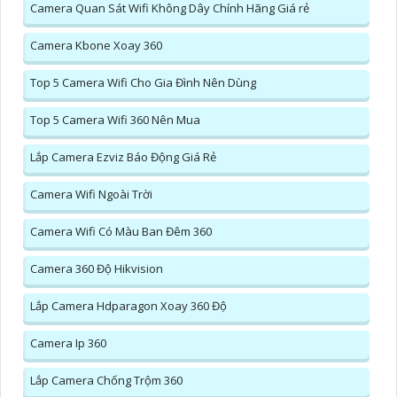
Camera Quan Sát Wifi Không Dây Chính Hãng Giá rẻ
Camera Kbone Xoay 360
Top 5 Camera Wifi Cho Gia Đình Nên Dùng
Top 5 Camera Wifi 360 Nên Mua
Lắp Camera Ezviz Báo Động Giá Rẻ
Camera Wifi Ngoài Trời
Camera Wifi Có Màu Ban Đêm 360
Camera 360 Độ Hikvision
Lắp Camera Hdparagon Xoay 360 Độ
Camera Ip 360
Lắp Camera Chống Trộm 360