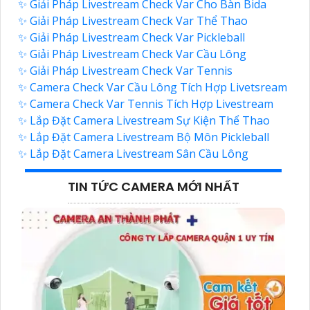
✨ Giải Pháp Livestream Check Var Cho Bàn Bida
✨ Giải Pháp Livestream Check Var Thể Thao
✨ Giải Pháp Livestream Check Var Pickleball
✨ Giải Pháp Livestream Check Var Cầu Lông
✨ Giải Pháp Livestream Check Var Tennis
✨ Camera Check Var Cầu Lông Tích Hợp Livetsream
✨ Camera Check Var Tennis Tích Hợp Livestream
✨ Lắp Đặt Camera Livestream Sự Kiện Thể Thao
✨ Lắp Đặt Camera Livestream Bộ Môn Pickleball
✨ Lắp Đặt Camera Livestream Sân Cầu Lông
TIN TỨC CAMERA MỚI NHẤT