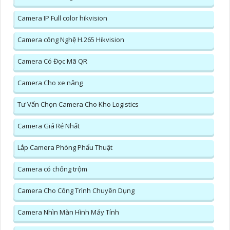
Camera IP Full color hikvision
Camera công Nghệ H.265 Hikvision
Camera Có Đọc Mã QR
Camera Cho xe nâng
Tư Vấn Chọn Camera Cho Kho Logistics
Camera Giá Rẻ Nhất
Lắp Camera Phòng Phẩu Thuật
Camera có chống trộm
Camera Cho Công Trình Chuyên Dụng
Camera Nhìn Màn Hình Máy Tính