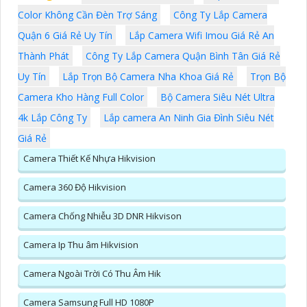
Color Không Cần Đèn Trợ Sáng
Công Ty Lắp Camera
Quận 6 Giá Rẻ Uy Tín
Lắp Camera Wifi Imou Giá Rẻ An
Thành Phát
Công Ty Lắp Camera Quận Bình Tân Giá Rẻ
Uy Tín
Lắp Trọn Bộ Camera Nha Khoa Giá Rẻ
Trọn Bộ
Camera Kho Hàng Full Color
Bộ Camera Siêu Nét Ultra
4k Lắp Công Ty
Lắp camera An Ninh Gia Đình Siêu Nét
Giá Rẻ
Camera Thiết Kế Nhựa Hikvision
Camera 360 Độ Hikvision
Camera Chống Nhiễu 3D DNR Hikvison
Camera Ip Thu âm Hikvision
Camera Ngoài Trời Có Thu Âm Hik
Camera Samsung Full HD 1080P