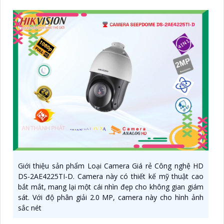
Giới thiệu sản phẩm Loại Camera Giá rẻ Công nghệ HD
DS-2AE4225TI-D. Camera này có thiết kế mỹ thuật cao
bắt mắt, mang lại một cái nhìn đẹp cho không gian giám
sát. Với độ phân giải 2.0 MP, camera này cho hình ảnh
sắc nét