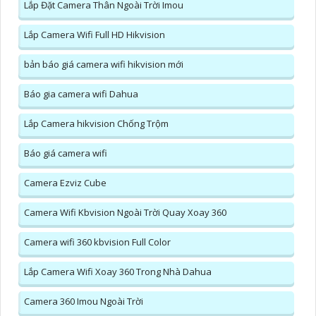
Lắp Đặt Camera Thân Ngoài Trời Imou
Lắp Camera Wifi Full HD Hikvision
bản báo giá camera wifi hikvision mới
Báo gia camera wifi Dahua
Lắp Camera hikvision Chống Trộm
Báo giá camera wifi
Camera Ezviz Cube
Camera Wifi Kbvision Ngoài Trời Quay Xoay 360
Camera wifi 360 kbvision Full Color
Lắp Camera Wifi Xoay 360 Trong Nhà Dahua
Camera 360 Imou Ngoài Trời