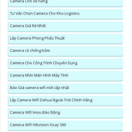
Camera Cho xe nâng
Tư Vấn Chọn Camera Cho Kho Logistics
Camera Giá Rẻ Nhất
Lắp Camera Phòng Phẩu Thuật
Camera có chống trộm
Camera Cho Công Trình Chuyên Dụng
Camera Nhìn Màn Hình Máy Tính
Báo Giá camera wifi mới cập nhật
Lắp Camera Wifi Dahua Ngoài Trời Chính Hãng
Camera Wifi Imou Báo Động
Camera Wifi Hikvision Xoay 360