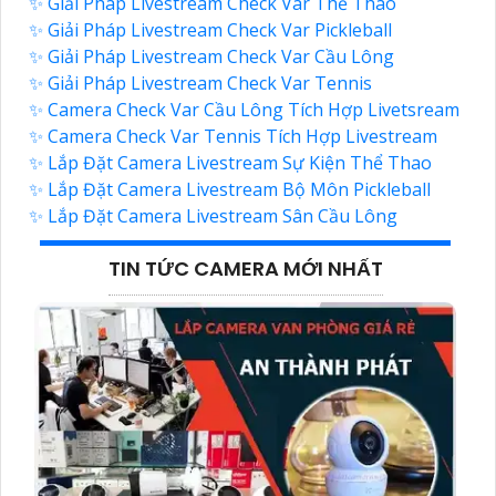
✨ Giải Pháp Livestream Check Var Thể Thao
✨ Giải Pháp Livestream Check Var Pickleball
✨ Giải Pháp Livestream Check Var Cầu Lông
✨ Giải Pháp Livestream Check Var Tennis
✨ Camera Check Var Cầu Lông Tích Hợp Livetsream
✨ Camera Check Var Tennis Tích Hợp Livestream
✨ Lắp Đặt Camera Livestream Sự Kiện Thể Thao
✨ Lắp Đặt Camera Livestream Bộ Môn Pickleball
✨ Lắp Đặt Camera Livestream Sân Cầu Lông
TIN TỨC CAMERA MỚI NHẤT