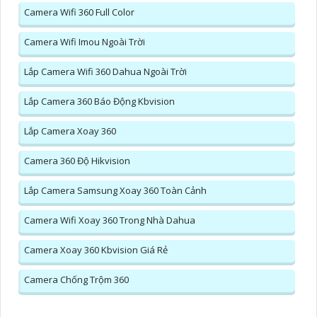
Camera Wifi 360 Full Color
Camera Wifi Imou Ngoài Trời
Lắp Camera Wifi 360 Dahua Ngoài Trời
Lắp Camera 360 Báo Động Kbvision
Lắp Camera Xoay 360
Camera 360 Độ Hikvision
Lắp Camera Samsung Xoay 360 Toàn Cảnh
Camera Wifi Xoay 360 Trong Nhà Dahua
Camera Xoay 360 Kbvision Giá Rẻ
Camera Chống Trộm 360