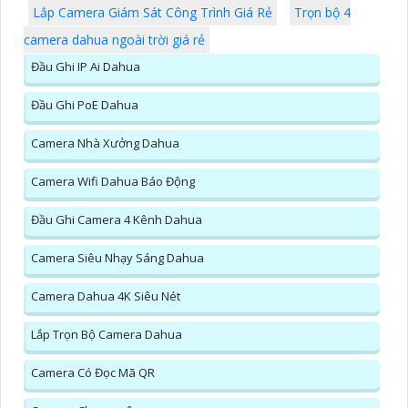
Lắp Camera Giám Sát Công Trình Giá Rẻ
Trọn bộ 4
camera dahua ngoài trời giá rẻ
Đầu Ghi IP Ai Dahua
Đầu Ghi PoE Dahua
Camera Nhà Xưởng Dahua
Camera Wifi Dahua Báo Động
Đầu Ghi Camera 4 Kênh Dahua
Camera Siêu Nhạy Sáng Dahua
Camera Dahua 4K Siêu Nét
Lắp Trọn Bộ Camera Dahua
Camera Có Đọc Mã QR