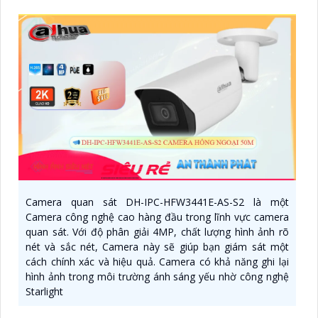
Camera quan sát DH-IPC-HFW3441E-AS-S2 là một
Camera công nghệ cao hàng đầu trong lĩnh vực camera
quan sát. Với độ phân giải 4MP, chất lượng hình ảnh rõ
nét và sắc nét, Camera này sẽ giúp bạn giám sát một
cách chính xác và hiệu quả. Camera có khả năng ghi lại
hình ảnh trong môi trường ánh sáng yếu nhờ công nghệ
Starlight