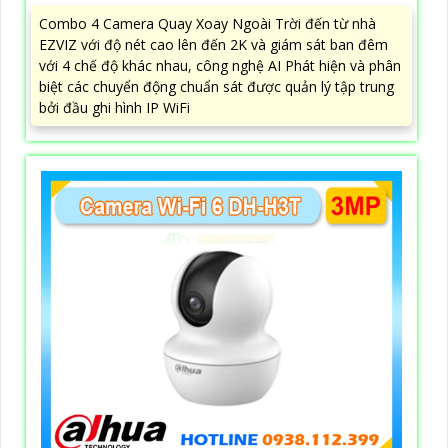
Combo 4 Camera Quay Xoay Ngoài Trời đến từ nhà
EZVIZ với độ nét cao lên đến 2K và giám sát ban đêm
với 4 chế độ khác nhau, công nghệ AI Phát hiện và phân
biệt các chuyển động chuẩn sát được quản lý tập trung
bởi đầu ghi hình IP WiFi