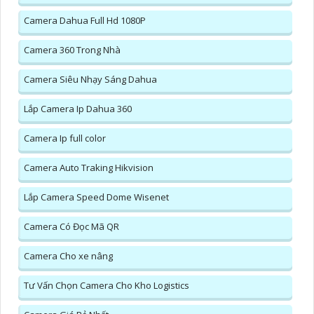
Camera Dahua Full Hd 1080P
Camera 360 Trong Nhà
Camera Siêu Nhạy Sáng Dahua
Lắp Camera Ip Dahua 360
Camera Ip full color
Camera Auto Traking Hikvision
Lắp Camera Speed Dome Wisenet
Camera Có Đọc Mã QR
Camera Cho xe nâng
Tư Vấn Chọn Camera Cho Kho Logistics