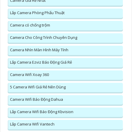
Camera Giá Rẻ Nhất
Lắp Camera Phòng Phẩu Thuật
Camera có chống trộm
Camera Cho Công Trình Chuyên Dụng
Camera Nhìn Màn Hình Máy Tính
Lắp Camera Ezviz Báo Động Giá Rẻ
Camera Wifi Xoay 360
5 Camera Wifi Giá Rẻ Nên Dùng
Camera Wifi Báo Động Dahua
Lắp Camera Wifi Báo Động Kbvision
Lắp Camera Wifi Vantech