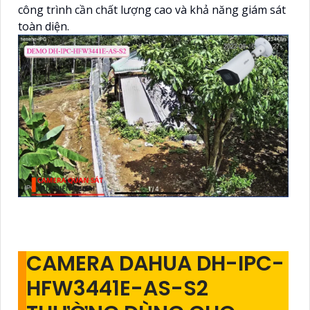
công trình cần chất lượng cao và khả năng giám sát
toàn diện.
CAMERA DAHUA DH-IPC-
HFW3441E-AS-S2