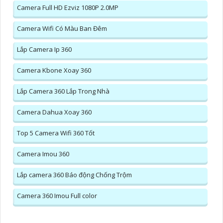
Camera Full HD Ezviz 1080P 2.0MP
Camera Wifi Có Màu Ban Đêm
Lắp Camera Ip 360
Camera Kbone Xoay 360
Lắp Camera 360 Lắp Trong Nhà
Camera Dahua Xoay 360
Top 5 Camera Wifi 360 Tốt
Camera Imou 360
Lắp camera 360 Báo động Chống Trộm
Camera 360 Imou Full color