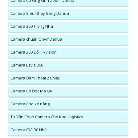
Camera Có Ống Kính Zoom Dahua
Camera Siêu Nhạy Sáng Dahua
Camera 360 Trong Nhà
Camera chuẩn Onvif Dahua
Camera 360 Độ Hikvision
Camera Ezviz 360
Camera Đàm Thoại 2 Chiều
Camera Có Đọc Mã QR
Camera Cho xe nâng
Tư Vấn Chọn Camera Cho Kho Logistics
Camera Giá Rẻ Nhất