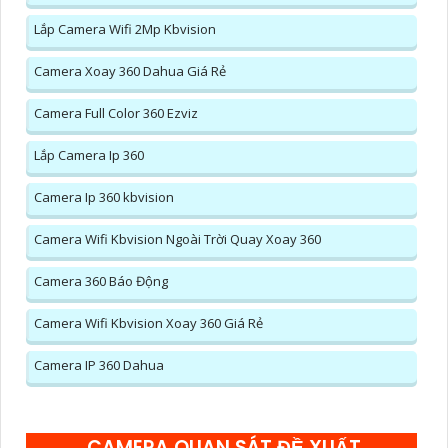
Lắp Camera Wifi 2Mp Kbvision
Camera Xoay 360 Dahua Giá Rẻ
Camera Full Color 360 Ezviz
Lắp Camera Ip 360
Camera Ip 360 kbvision
Camera Wifi Kbvision Ngoài Trời Quay Xoay 360
Camera 360 Báo Động
Camera Wifi Kbvision Xoay 360 Giá Rẻ
Camera IP 360 Dahua
CAMERA QUAN SÁT ĐỀ XUẤT