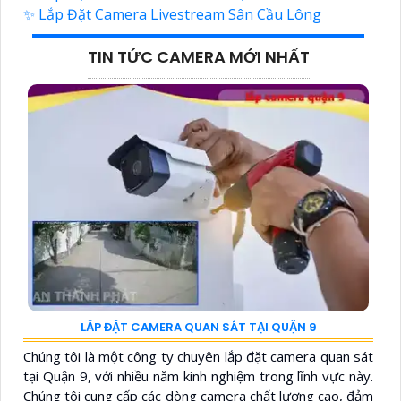
✨ Lắp Đặt Camera Livestream Sân Cầu Lông
TIN TỨC CAMERA MỚI NHẤT
LẮP ĐẶT CAMERA QUAN SÁT TẠI QUẬN 9
Chúng tôi là một công ty chuyên lắp đặt camera quan sát
tại Quận 9, với nhiều năm kinh nghiệm trong lĩnh vực này.
Chúng tôi cung cấp các dòng camera chất lượng cao, đảm