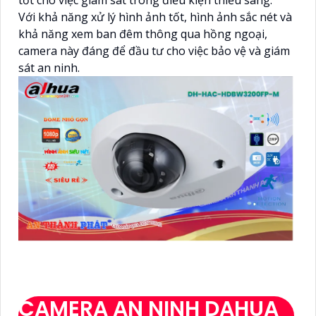
Với khả năng xử lý hình ảnh tốt, hình ảnh sắc nét và
khả năng xem ban đêm thông qua hồng ngoại,
camera này đáng để đầu tư cho việc bảo vệ và giám
sát an ninh.
CAMERA AN NINH DAHUA