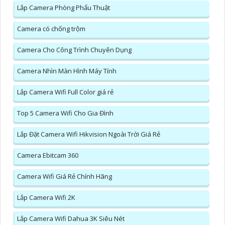
Lắp Camera Phòng Phẩu Thuật
Camera có chống trộm
Camera Cho Công Trình Chuyên Dụng
Camera Nhìn Màn Hình Máy Tính
Lắp Camera Wifi Full Color giá rẻ
Top 5 Camera Wifi Cho Gia Đình
Lắp Đặt Camera Wifi Hikvision Ngoài Trời Giá Rẻ
Camera Ebitcam 360
Camera Wifi Giá Rẻ Chính Hãng
Lắp Camera Wifi 2K
Lắp Camera Wifi Dahua 3K Siêu Nét