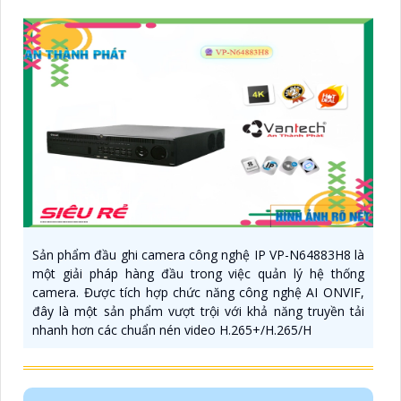
Sản phẩm đầu ghi camera công nghệ IP VP-N64883H8 là
một giải pháp hàng đầu trong việc quản lý hệ thống
camera. Được tích hợp chức năng công nghệ AI ONVIF,
đây là một sản phẩm vượt trội với khả năng truyền tải
nhanh hơn các chuẩn nén video H.265+/H.265/H