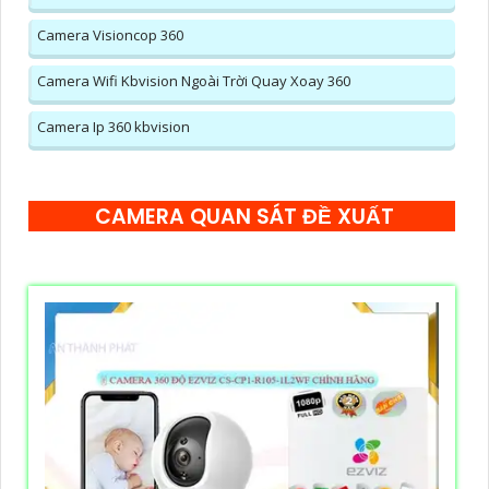
Camera Visioncop 360
Camera Wifi Kbvision Ngoài Trời Quay Xoay 360
Camera Ip 360 kbvision
CAMERA QUAN SÁT ĐỀ XUẤT