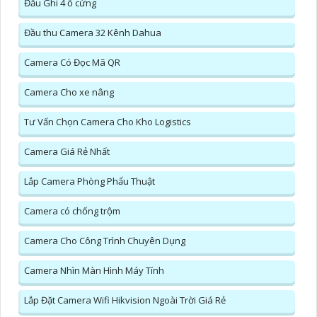
Đầu Ghi 4 ổ cứng
Đầu thu Camera 32 Kênh Dahua
Camera Có Đọc Mã QR
Camera Cho xe nâng
Tư Vấn Chọn Camera Cho Kho Logistics
Camera Giá Rẻ Nhất
Lắp Camera Phòng Phẩu Thuật
Camera có chống trộm
Camera Cho Công Trình Chuyên Dụng
Camera Nhìn Màn Hình Máy Tính
Lắp Đặt Camera Wifi Hikvision Ngoài Trời Giá Rẻ