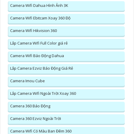
Camera Wifi Dahua Hình Ảnh 3K
Camera Wifi Ebitcam Xoay 360 Độ
Camera Wifi Hikvision 360
Lắp Camera Wifi Full Color giá rẻ
Camera Wifi Báo Động Dahua
Lắp Camera Ezviz Báo Động Giá Rẻ
Camera Imou Cube
Lắp Camera Wifi Ngoài Trời Xoay 360
Camera 360 Báo Động
Camera 360 Ezviz Ngoài Trời
Camera Wifi Có Màu Ban Đêm 360