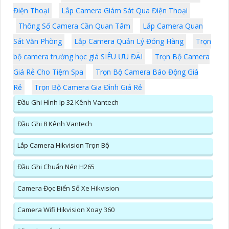
Điện Thoại
Lắp Camera Giám Sát Qua Điện Thoại
Thông Số Camera Cần Quan Tâm
Lắp Camera Quan
Sát Văn Phòng
Lắp Camera Quản Lý Đóng Hàng
Trọn
bộ camera trường học giá SIÊU ƯU ĐÃI
Trọn Bộ Camera
Giá Rẻ Cho Tiệm Spa
Trọn Bộ Camera Báo Động Giá
Rẻ
Trọn Bộ Camera Gia Đình Giá Rẻ
Đầu Ghi Hình Ip 32 Kênh Vantech
Đầu Ghi 8 Kênh Vantech
Lắp Camera Hikvision Trọn Bộ
Đầu Ghi Chuẩn Nén H265
Camera Đọc Biển Số Xe Hikvision
Camera Wifi Hikvision Xoay 360