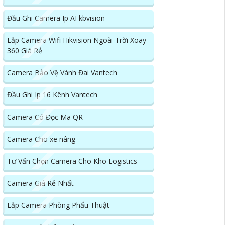
Đầu Ghi Camera Ip AI kbvision
Lắp Camera Wifi Hikvision Ngoài Trời Xoay
360 Giá Rẻ
Camera Bảo Vệ Vành Đai Vantech
Đầu Ghi Ip 16 Kênh Vantech
Camera Có Đọc Mã QR
Camera Cho xe nâng
Tư Vấn Chọn Camera Cho Kho Logistics
Camera Giá Rẻ Nhất
Lắp Camera Phòng Phẩu Thuật