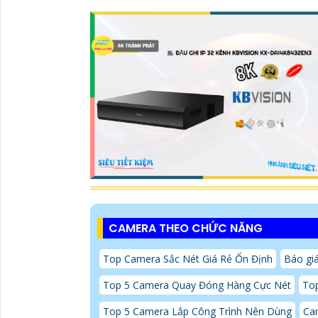
CAMERA THEO CHỨC NĂNG
Top Camera Sắc Nét Giá Rẻ Ổn Định
Báo gi
Top 5 Camera Quay Đóng Hàng Cực Nét
To
Top 5 Camera Lắp Công Trình Nên Dùng
Ca