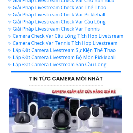
✨ Giải Pháp Livestream Check Var Cho Bàn Bida
✨ Giải Pháp Livestream Check Var Thể Thao
✨ Giải Pháp Livestream Check Var Pickleball
✨ Giải Pháp Livestream Check Var Cầu Lông
✨ Giải Pháp Livestream Check Var Tennis
✨ Camera Check Var Cầu Lông Tích Hợp Livetsream
✨ Camera Check Var Tennis Tích Hợp Livestream
✨ Lắp Đặt Camera Livestream Sự Kiện Thể Thao
✨ Lắp Đặt Camera Livestream Bộ Môn Pickleball
✨ Lắp Đặt Camera Livestream Sân Cầu Lông
TIN TỨC CAMERA MỚI NHẤT