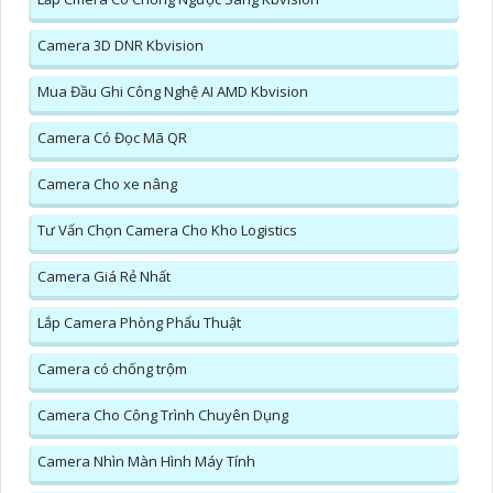
Camera 3D DNR Kbvision
Mua Đầu Ghi Công Nghệ AI AMD Kbvision
Camera Có Đọc Mã QR
Camera Cho xe nâng
Tư Vấn Chọn Camera Cho Kho Logistics
Camera Giá Rẻ Nhất
Lắp Camera Phòng Phẩu Thuật
Camera có chống trộm
Camera Cho Công Trình Chuyên Dụng
Camera Nhìn Màn Hình Máy Tính