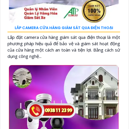
LẮP CAMERA CỬA HÀNG GIÁM SÁT QUA ĐIỆN THOẠI
Lắp đặt camera cửa hàng giám sát qua điện thoại là một
phương pháp hiệu quả để bảo vệ và giám sát hoạt động
của cửa hàng một cách an toàn và tiện lợi. Bằng cách sử
dụng công nghệ...