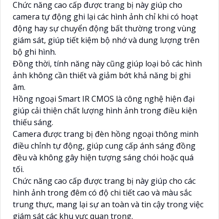
Chức năng cao cấp được trang bị này giúp cho
camera tự động ghi lại các hình ảnh chỉ khi có hoạt
động hay sự chuyển động bất thường trong vùng
giám sát, giúp tiết kiệm bộ nhớ và dung lượng trên
bộ ghi hình.
Đồng thời, tính năng này cũng giúp loại bỏ các hình
ảnh không cần thiết và giảm bớt khả năng bị ghi
âm.
Hồng ngoại Smart IR CMOS là công nghệ hiện đại
giúp cải thiện chất lượng hình ảnh trong điều kiện
thiếu sáng.
Camera được trang bị đèn hồng ngoại thông minh
điều chỉnh tự động, giúp cung cấp ánh sáng đồng
đều và không gây hiện tượng sáng chói hoặc quá
tối.
Chức năng cao cấp được trang bị này giúp cho các
hình ảnh trong đêm có độ chi tiết cao và màu sắc
trung thực, mang lại sự an toàn và tin cậy trong việc
giám sát các khu vực quan trọng.