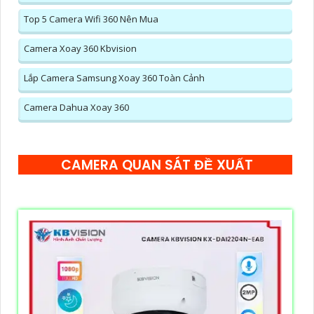
Top 5 Camera Wifi 360 Nên Mua
Camera Xoay 360 Kbvision
Lắp Camera Samsung Xoay 360 Toàn Cảnh
Camera Dahua Xoay 360
CAMERA QUAN SÁT ĐỀ XUẤT