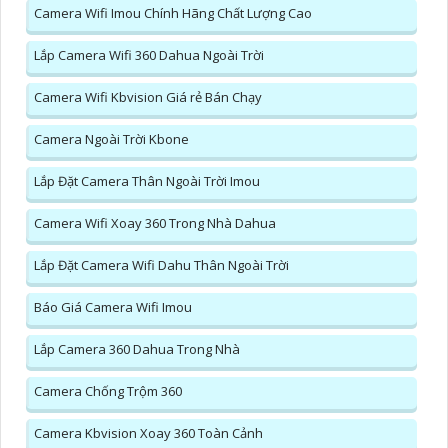
Camera Wifi Imou Chính Hãng Chất Lượng Cao
Lắp Camera Wifi 360 Dahua Ngoài Trời
Camera Wifi Kbvision Giá rẻ Bán Chạy
Camera Ngoài Trời Kbone
Lắp Đặt Camera Thân Ngoài Trời Imou
Camera Wifi Xoay 360 Trong Nhà Dahua
Lắp Đặt Camera Wifi Dahu Thân Ngoài Trời
Báo Giá Camera Wifi Imou
Lắp Camera 360 Dahua Trong Nhà
Camera Chống Trộm 360
Camera Kbvision Xoay 360 Toàn Cảnh