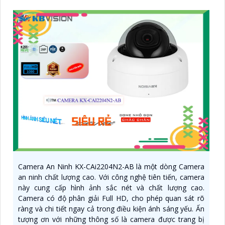
Camera An Ninh KX-CAi2204N2-AB là một dòng Camera
an ninh chất lượng cao. Với công nghệ tiên tiến, camera
này cung cấp hình ảnh sắc nét và chất lượng cao.
Camera có độ phân giải Full HD, cho phép quan sát rõ
ràng và chi tiết ngay cả trong điều kiện ánh sáng yếu. Ấn
tượng ơn với những thông số là camera được trang bị