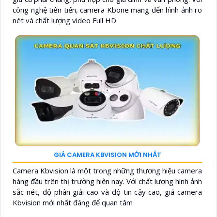
công nghệ tiên tiến, camera Kbone mang đến hình ảnh rõ
nét và chất lượng video Full HD
GIÁ CAMERA KBVISION MỚI NHẤT
Camera Kbvision là một trong những thương hiệu camera
hàng đầu trên thị trường hiện nay. Với chất lượng hình ảnh
sắc nét, độ phân giải cao và độ tin cậy cao, giá camera
Kbvision mới nhất đáng để quan tâm