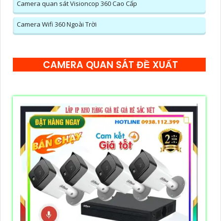
Camera quan sát Visioncop 360 Cao Cấp
Camera Wifi 360 Ngoài Trời
CAMERA QUAN SÁT ĐỀ XUẤT