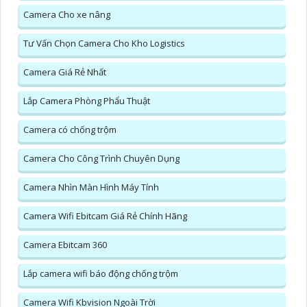
Camera Cho xe nâng
Tư Vấn Chọn Camera Cho Kho Logistics
Camera Giá Rẻ Nhất
Lắp Camera Phòng Phẩu Thuật
Camera có chống trộm
Camera Cho Công Trình Chuyên Dụng
Camera Nhìn Màn Hình Máy Tính
Camera Wifi Ebitcam Giá Rẻ Chính Hãng
Camera Ebitcam 360
Lắp camera wifi báo động chống trộm
Camera Wifi Kbvision Ngoài Trời