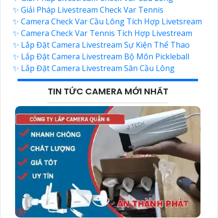
✨ Giải Pháp Livestream Check Var Tennis
✨ Camera Check Var Cầu Lông Tích Hợp Livetsream
✨ Camera Check Var Tennis Tích Hợp Livestream
✨ Lắp Đặt Camera Livestream Sự Kiện Thể Thao
✨ Lắp Đặt Camera Livestream Bộ Môn Pickleball
✨ Lắp Đặt Camera Livestream Sân Cầu Lông
TIN TỨC CAMERA MỚI NHẤT