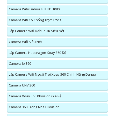
Camera Wifii Dahua Full HD 1080P
Camera Wifi Có Chống Trộm Ezviz
Lắp Camera Wifi Dahua 3K Siêu Nét
Camera Wifi Siêu Nét
Lắp Camera Hdparagon Xoay 360 Độ
Camera Ip 360
Lắp Camera Wifi Ngoài Trời Xoay 360 Chính Hãng Dahua
Camera UNV 360
Camera Xoay 360 Kbvision Giá Rẻ
Camera 360 Trong Nhà Hikvision