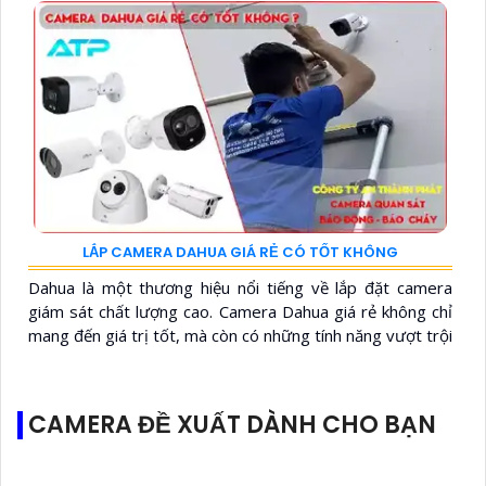
LẮP CAMERA DAHUA GIÁ RẺ CÓ TỐT KHÔNG
Dahua là một thương hiệu nổi tiếng về lắp đặt camera
giám sát chất lượng cao. Camera Dahua giá rẻ không chỉ
mang đến giá trị tốt, mà còn có những tính năng vượt trội
CAMERA ĐỀ XUẤT DÀNH CHO BẠN