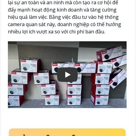
lại sự an toàn và an ninh mà còn tạo ra cơ hội để
đẩy mạnh hoạt động kinh doanh và tăng cường
hiệu quả làm việc. Bằng việc đầu tư vào hệ thống
camera quan sát này, doanh nghiệp có thể hưởng
nhiều lợi ích vượt xa so với chi phí ban đầu.