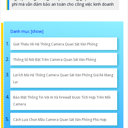
phí mà vẫn đảm bảo an toàn cho công việc kinh doanh
Giới Thiệu Về Hệ Thống Camera Quan Sát Văn Phòng
Thông Số Nổi Bật Trên Camera Quan Sát Văn Phòng
Lợi Ích Mà Hệ Thống Camera Quan Sát Văn Phòng Giá Rẻ Mang
Lại
Bảo Mật Thông Tin Với AI Và Firewall Được Tích Hợp Trên Mỗi
Camera
Cách Lựa Chọn Mẫu Camera Quan Sát Văn Phòng Phù Hợp