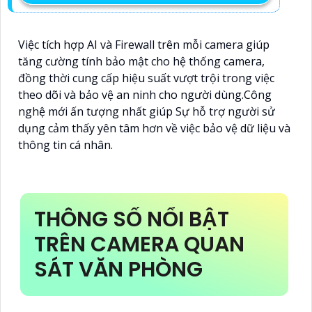
Việc tích hợp AI và Firewall trên mỗi camera giúp
tăng cường tính bảo mật cho hệ thống camera,
đồng thời cung cấp hiệu suất vượt trội trong việc
theo dõi và bảo vệ an ninh cho người dùng.Công
nghệ mới ấn tượng nhất giúp Sự hỗ trợ người sử
dụng cảm thấy yên tâm hơn về việc bảo vệ dữ liệu và
thông tin cá nhân.
THÔNG SỐ NỔI BẬT
TRÊN CAMERA QUAN
SÁT VĂN PHÒNG