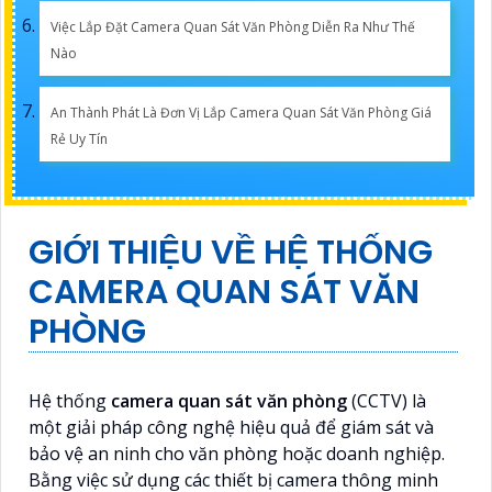
Việc Lắp Đặt Camera Quan Sát Văn Phòng Diễn Ra Như Thế
Nào
An Thành Phát Là Đơn Vị Lắp Camera Quan Sát Văn Phòng Giá
Rẻ Uy Tín
GIỚI THIỆU VỀ HỆ THỐNG
CAMERA QUAN SÁT VĂN
PHÒNG
Hệ thống
camera quan sát văn phòng
(CCTV) là
một giải pháp công nghệ hiệu quả để giám sát và
bảo vệ an ninh cho văn phòng hoặc doanh nghiệp.
Bằng việc sử dụng các thiết bị camera thông minh