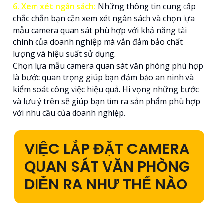
6. Xem xét ngân sách:
Những thông tin cung cấp
chắc chắn bạn cần xem xét ngân sách và chọn lựa
mẫu camera quan sát phù hợp với khả năng tài
chính của doanh nghiệp mà vẫn đảm bảo chất
lượng và hiệu suất sử dụng.
Chọn lựa mẫu camera quan sát văn phòng phù hợp
là bước quan trọng giúp bạn đảm bảo an ninh và
kiểm soát công việc hiệu quả. Hi vọng những bước
và lưu ý trên sẽ giúp bạn tìm ra sản phẩm phù hợp
với nhu cầu của doanh nghiệp.
VIỆC LẮP ĐẶT CAMERA
QUAN SÁT VĂN PHÒNG
DIỄN RA NHƯ THẾ NÀO