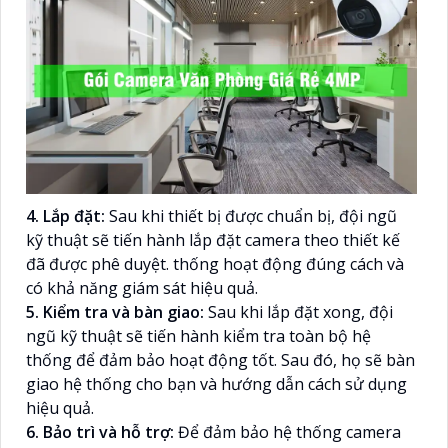
4. Lắp đặt:
Sau khi thiết bị được chuẩn bị, đội ngũ
kỹ thuật sẽ tiến hành lắp đặt camera theo thiết kế
đã được phê duyệt. thống hoạt động đúng cách và
có khả năng giám sát hiệu quả.
5. Kiểm tra và bàn giao:
Sau khi lắp đặt xong, đội
ngũ kỹ thuật sẽ tiến hành kiểm tra toàn bộ hệ
thống để đảm bảo hoạt động tốt. Sau đó, họ sẽ bàn
giao hệ thống cho bạn và hướng dẫn cách sử dụng
hiệu quả.
6. Bảo trì và hỗ trợ:
Để đảm bảo hệ thống camera