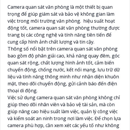
Camera quan sát văn phòng là một thiết bị quan
trọng để giúp giám sát và bảo vệ không gian làm
việc trong môi trường văn phòng. hiệu suất hoạt
động tốt, camera quan sát văn phòng thường được
trang bị các công nghệ và tính năng tiên tiến để
cung cấp hình ảnh chất lượng và tin cậy.
Thông số nổi bật trên camera quan sát văn phòng
bao gồm độ phân giải cao, khả năng quay đêm, góc
quan sát rộng, chất lượng hình ảnh tốt, cảm biến
chuyển động, chống nước, kết nối mạng, lưu trữ dữ
liệu và tính năng thông minh như nhận diện khuôn
mặt, theo dõi chuyển động, gửi cảnh báo đến điện
thoại di động.
Việc sử dụng camera quan sát văn phòng không chỉ
giúp theo dõi nhân viên và bảo vệ tài sản, mà còn
giúp nâng cao hiệu suất làm việc, quản lý công việc
và kiểm soát an ninh trong nơi làm việc. Để chọn lựa
camera phù hợp, cần xem xét các yếu tố như không