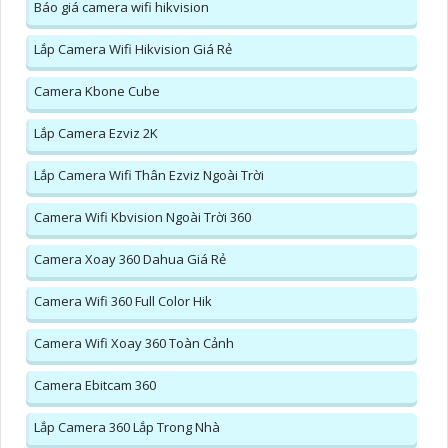
Báo giá camera wifi hikvision
Lắp Camera Wifi Hikvision Giá Rẻ
Camera Kbone Cube
Lắp Camera Ezviz 2K
Lắp Camera Wifi Thân Ezviz Ngoài Trời
Camera Wifi Kbvision Ngoài Trời 360
Camera Xoay 360 Dahua Giá Rẻ
Camera Wifi 360 Full Color Hik
Camera Wifi Xoay 360 Toàn Cảnh
Camera Ebitcam 360
Lắp Camera 360 Lắp Trong Nhà