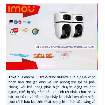
Thiết bị Camera IP IPC-S2XP-10M0WED là sự lựa chọn
hoàn hảo cho gia đình và văn phòng với giá cả phải
chăng. Với khả năng phát hiện chuyển động và con
người, thiết bị này đảm bảo an ninh tốt nhất. Chức năng
bật còi hú to và đèn nhấp nháy khi phát hiện xâm nhập
giúp cảnh báo kịp thời. Chất lượng hình ảnh siêu sáng và