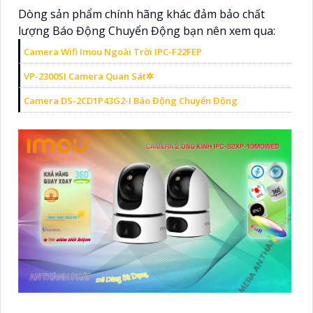
Dòng sản phẩm chính hãng khác đảm bảo chất
lượng Báo Động Chuyển Động bạn nên xem qua:
Camera Wifi Imou Ngoài Trời IPC-F22FEP
VP-2300SI Camera Quan Sát✲
Camera DS-2CD1P43G2-I Báo Động Chuyển Động