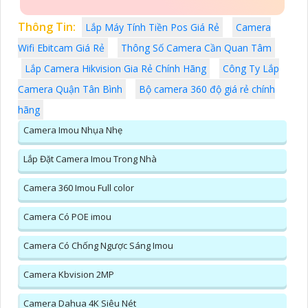
Thông Tin:
Lắp Máy Tính Tiền Pos Giá Rẻ
Camera
Wifi Ebitcam Giá Rẻ
Thông Số Camera Cần Quan Tâm
Lắp Camera Hikvision Gia Rẻ Chính Hãng
Công Ty Lắp
Camera Quận Tân Bình
Bộ camera 360 độ giá rẻ chính
hãng
Camera Imou Nhụa Nhẹ
Lắp Đặt Camera Imou Trong Nhà
Camera 360 Imou Full color
Camera Có POE imou
Camera Có Chống Ngược Sáng Imou
Camera Kbvision 2MP
Camera Dahua 4K Siêu Nét