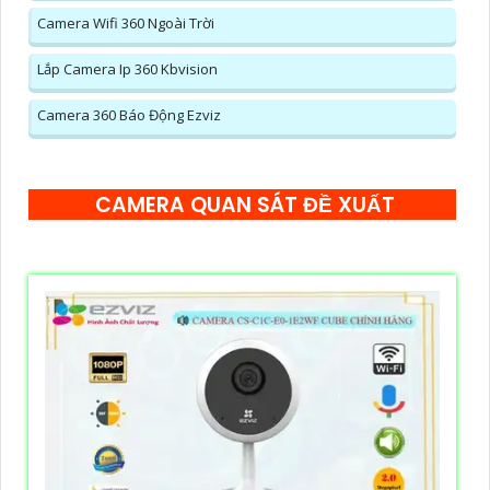
Camera Wifi 360 Ngoài Trời
Lắp Camera Ip 360 Kbvision
Camera 360 Báo Động Ezviz
CAMERA QUAN SÁT ĐỀ XUẤT