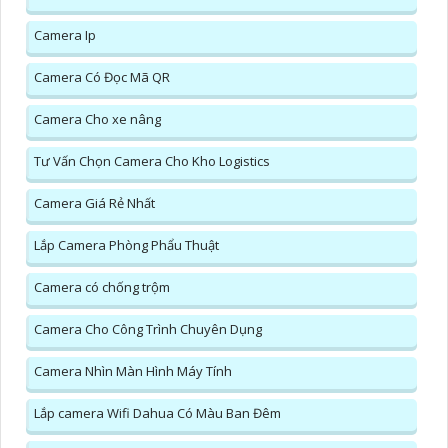
Camera Ip
Camera Có Đọc Mã QR
Camera Cho xe nâng
Tư Vấn Chọn Camera Cho Kho Logistics
Camera Giá Rẻ Nhất
Lắp Camera Phòng Phẩu Thuật
Camera có chống trộm
Camera Cho Công Trình Chuyên Dụng
Camera Nhìn Màn Hình Máy Tính
Lắp camera Wifi Dahua Có Màu Ban Đêm